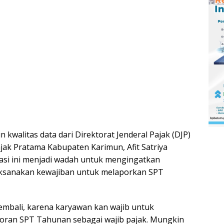
n kwalitas data dari Direktorat Jenderal Pajak (DJP)
jak Pratama Kabupaten Karimun, Afit Satriya
asi ini menjadi wadah untuk mengingatkan
ksanakan kewajiban untuk melaporkan SPT
embali, karena karyawan kan wajib untuk
oran SPT Tahunan sebagai wajib pajak. Mungkin