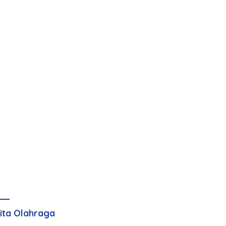
ita Olahraga