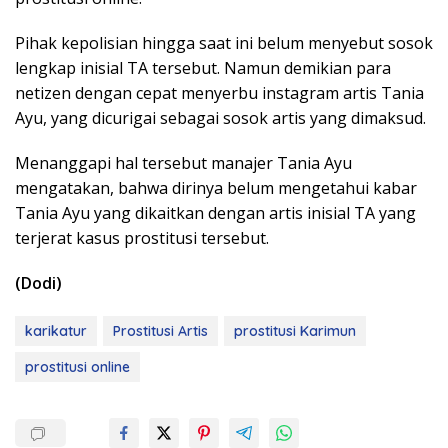
Pihak kepolisian hingga saat ini belum menyebut sosok
lengkap inisial TA tersebut. Namun demikian para
netizen dengan cepat menyerbu instagram artis Tania
Ayu, yang dicurigai sebagai sosok artis yang dimaksud.
Menanggapi hal tersebut manajer Tania Ayu
mengatakan, bahwa dirinya belum mengetahui kabar
Tania Ayu yang dikaitkan dengan artis inisial TA yang
terjerat kasus prostitusi tersebut.
(Dodi)
karikatur
Prostitusi Artis
prostitusi Karimun
prostitusi online