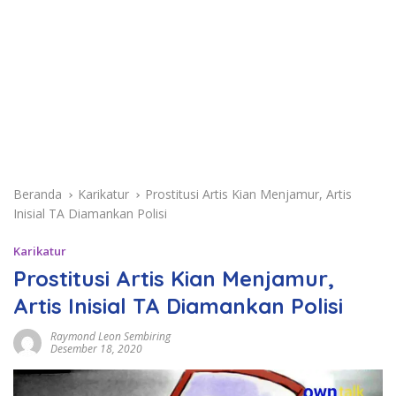
Beranda
Karikatur
Prostitusi Artis Kian Menjamur, Artis
Inisial TA Diamankan Polisi
Karikatur
Prostitusi Artis Kian Menjamur,
Artis Inisial TA Diamankan Polisi
Raymond Leon Sembiring
Desember 18, 2020