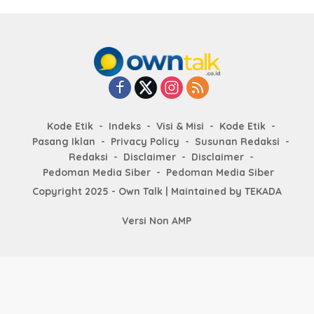
Kode Etik
Indeks
Visi & Misi
Kode Etik
Pasang Iklan
Privacy Policy
Susunan Redaksi
Redaksi
Disclaimer
Disclaimer
Pedoman Media Siber
Pedoman Media Siber
Copyright 2025 - Own Talk | Maintained by
TEKADA
Versi Non AMP