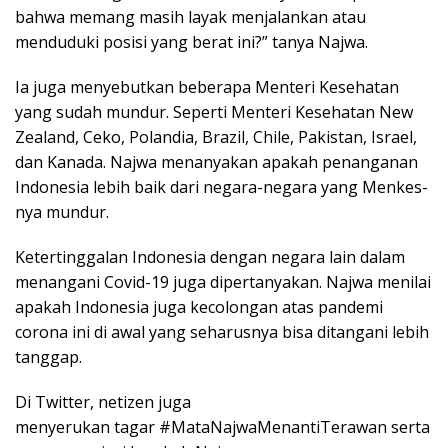
bahwa memang masih layak menjalankan atau
menduduki posisi yang berat ini?” tanya Najwa.
Ia juga menyebutkan beberapa Menteri Kesehatan
yang sudah mundur. Seperti Menteri Kesehatan New
Zealand, Ceko, Polandia, Brazil, Chile, Pakistan, Israel,
dan Kanada. Najwa menanyakan apakah penanganan
Indonesia lebih baik dari negara-negara yang Menkes-
nya mundur.
Ketertinggalan Indonesia dengan negara lain dalam
menangani Covid-19 juga dipertanyakan. Najwa menilai
apakah Indonesia juga kecolongan atas pandemi
corona ini di awal yang seharusnya bisa ditangani lebih
tanggap.
Di Twitter, netizen juga
menyerukan tagar #MataNajwaMenantiTerawan serta