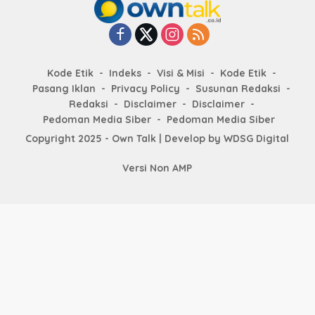
Kode Etik
Indeks
Visi & Misi
Kode Etik
Pasang Iklan
Privacy Policy
Susunan Redaksi
Redaksi
Disclaimer
Disclaimer
Pedoman Media Siber
Pedoman Media Siber
Copyright 2025 - Own Talk | Develop by
WDSG Digital
Versi Non AMP