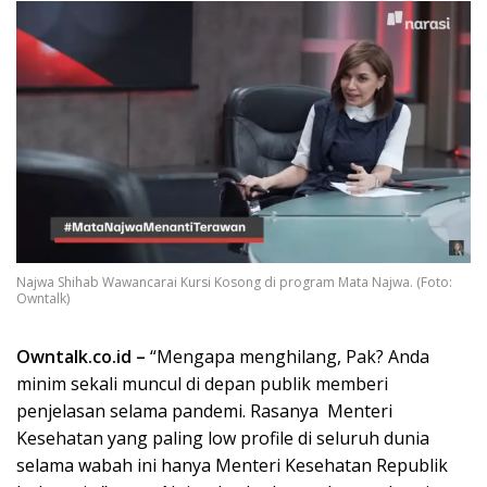
Najwa Shihab Wawancarai Kursi Kosong di program Mata Najwa. (Foto:
Owntalk)
Owntalk.co.id –
“Mengapa menghilang, Pak? Anda
minim sekali muncul di depan publik memberi
penjelasan selama pandemi. Rasanya Menteri
Kesehatan yang paling low profile di seluruh dunia
selama wabah ini hanya Menteri Kesehatan Republik