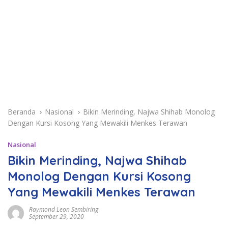
Beranda
Nasional
Bikin Merinding, Najwa Shihab Monolog
Dengan Kursi Kosong Yang Mewakili Menkes Terawan
Nasional
Bikin Merinding, Najwa Shihab
Monolog Dengan Kursi Kosong
Yang Mewakili Menkes Terawan
Raymond Leon Sembiring
September 29, 2020