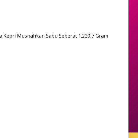
a Kepri Musnahkan Sabu Seberat 1.220,7 Gram