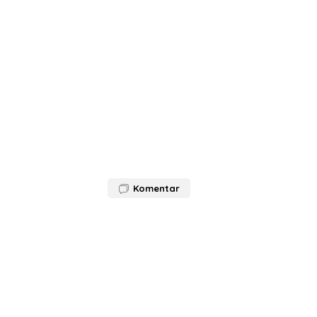
Komentar