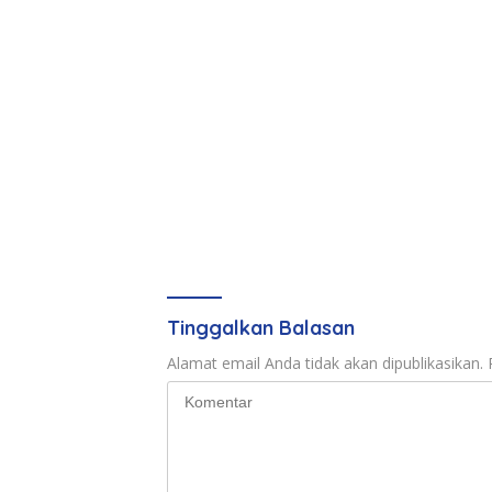
Tinggalkan Balasan
Alamat email Anda tidak akan dipublikasikan.