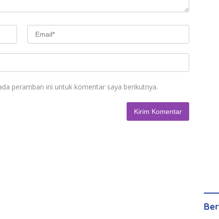
ada peramban ini untuk komentar saya berikutnya.
Ber