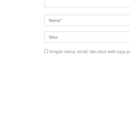
Simpan nama, email, dan situs web saya p