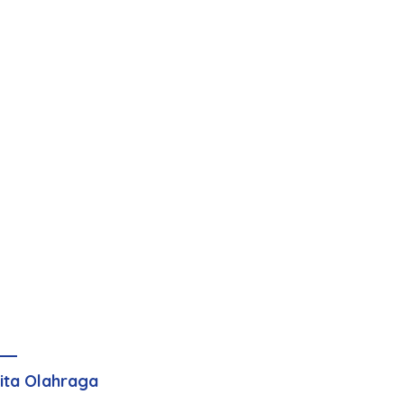
ita Olahraga