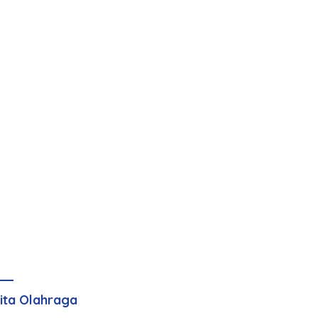
ita Olahraga