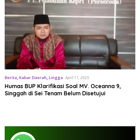
Berita
,
Kabar Daerah
,
Lingga
April 11, 2025
Humas BUP Klarifikasi Soal MV. Oceanna 9,
Singgah di Sei Tenam Belum Disetujui