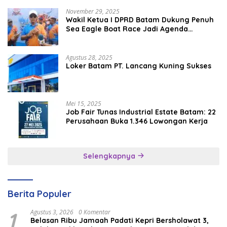
November 29, 2025
Wakil Ketua I DPRD Batam Dukung Penuh
Sea Eagle Boat Race Jadi Agenda
Tahunan
Agustus 28, 2025
Loker Batam PT. Lancang Kuning Sukses
Mei 15, 2025
Job Fair Tunas Industrial Estate Batam: 22
Perusahaan Buka 1.346 Lowongan Kerja
Selengkapnya
Berita Populer
1
Agustus 3, 2026
0 Komentar
Belasan Ribu Jamaah Padati Kepri Bersholawat 3,