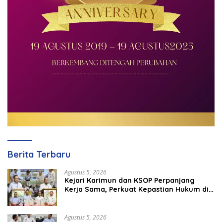
Berita Terbaru
Agustus 5, 2026
Kejari Karimun dan KSOP Perpanjang
Kerja Sama, Perkuat Kepastian Hukum di
Sektor Maritim
Agustus 5, 2026