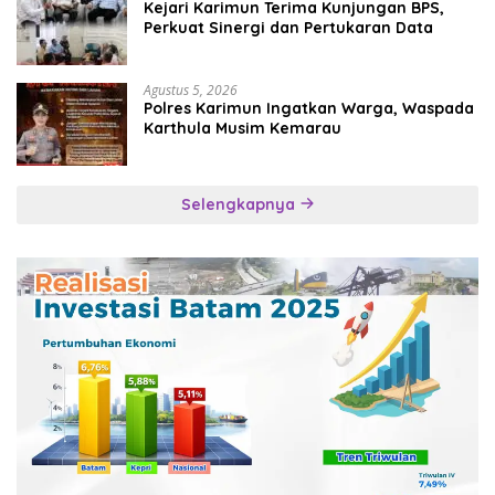
Kejari Karimun Terima Kunjungan BPS,
Perkuat Sinergi dan Pertukaran Data
Agustus 5, 2026
Polres Karimun Ingatkan Warga, Waspada
Karthula Musim Kemarau
Selengkapnya