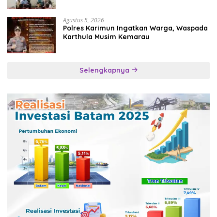
Agustus 5, 2026
Polres Karimun Ingatkan Warga, Waspada
Karthula Musim Kemarau
Selengkapnya