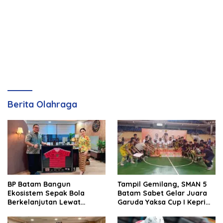
Berita Olahraga
BP Batam Bangun
Tampil Gemilang, SMAN 5
Ekosistem Sepak Bola
Batam Sabet Gelar Juara
Berkelanjutan Lewat
Garuda Yaksa Cup I Kepri
Batam Premier FC
2026