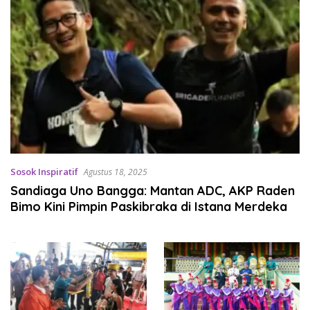
Sosok Inspiratif
Agustus 18, 2025
Sandiaga Uno Bangga: Mantan ADC, AKP Raden
Bimo Kini Pimpin Paskibraka di Istana Merdeka