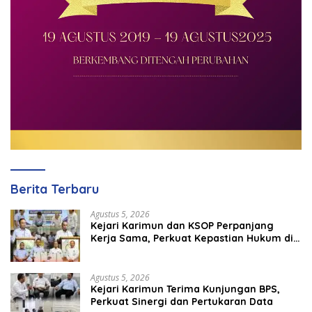
Berita Terbaru
Agustus 5, 2026
Kejari Karimun dan KSOP Perpanjang
Kerja Sama, Perkuat Kepastian Hukum di
Sektor Maritim
Agustus 5, 2026
Kejari Karimun Terima Kunjungan BPS,
Perkuat Sinergi dan Pertukaran Data