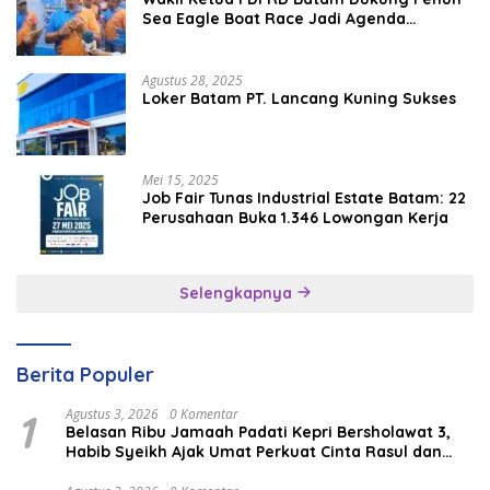
Sea Eagle Boat Race Jadi Agenda
Tahunan
Agustus 28, 2025
Loker Batam PT. Lancang Kuning Sukses
Mei 15, 2025
Job Fair Tunas Industrial Estate Batam: 22
Perusahaan Buka 1.346 Lowongan Kerja
Selengkapnya
Berita Populer
1
Agustus 3, 2026
0 Komentar
Belasan Ribu Jamaah Padati Kepri Bersholawat 3,
Habib Syeikh Ajak Umat Perkuat Cinta Rasul dan
Persatuan