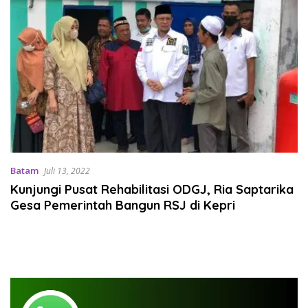
Batam
Juli 13, 2022
Kunjungi Pusat Rehabilitasi ODGJ, Ria Saptarika
Gesa Pemerintah Bangun RSJ di Kepri