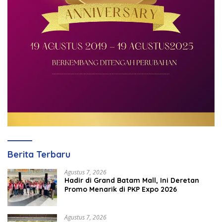
Berita Terbaru
Agustus 7, 2026
Hadir di Grand Batam Mall, Ini Deretan
Promo Menarik di PKP Expo 2026
Agustus 7, 2026