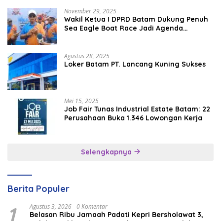
November 29, 2025
Wakil Ketua I DPRD Batam Dukung Penuh
Sea Eagle Boat Race Jadi Agenda
Tahunan
Agustus 28, 2025
Loker Batam PT. Lancang Kuning Sukses
Mei 15, 2025
Job Fair Tunas Industrial Estate Batam: 22
Perusahaan Buka 1.346 Lowongan Kerja
Selengkapnya
Berita Populer
1
Agustus 3, 2026
0 Komentar
Belasan Ribu Jamaah Padati Kepri Bersholawat 3,