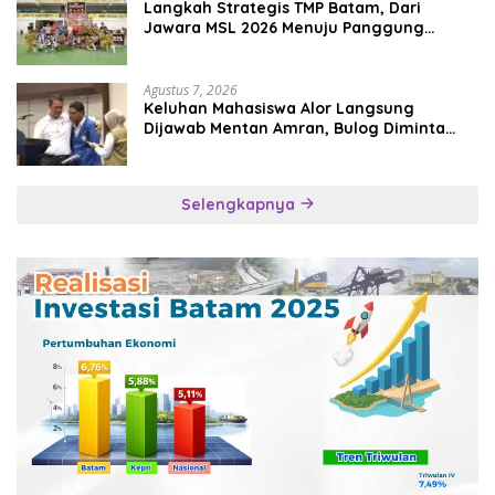
Langkah Strategis TMP Batam, Dari
Jawara MSL 2026 Menuju Panggung
Internasional
Agustus 7, 2026
Keluhan Mahasiswa Alor Langsung
Dijawab Mentan Amran, Bulog Diminta
Kirim Beras Hari Itu Juga
Selengkapnya