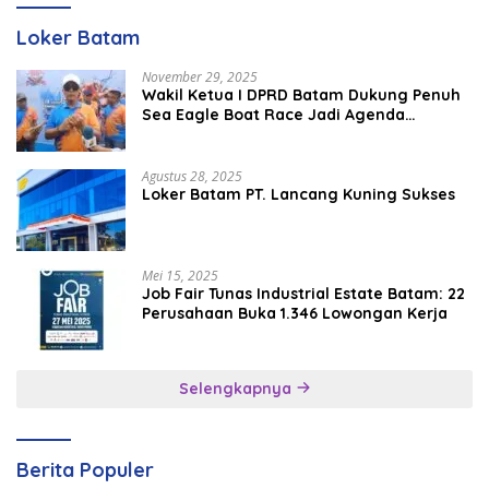
Loker Batam
November 29, 2025
Wakil Ketua I DPRD Batam Dukung Penuh
Sea Eagle Boat Race Jadi Agenda
Tahunan
Agustus 28, 2025
Loker Batam PT. Lancang Kuning Sukses
Mei 15, 2025
Job Fair Tunas Industrial Estate Batam: 22
Perusahaan Buka 1.346 Lowongan Kerja
Selengkapnya
Berita Populer