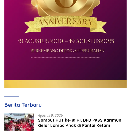
Berita Terbaru
Agustus 9, 2026
Sambut HUT ke-81 RI, DPD PKSS Karimun
Gelar Lomba Anak di Pantai Ketam