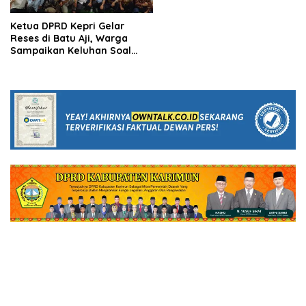
Ketua DPRD Kepri Gelar
Reses di Batu Aji, Warga
Sampaikan Keluhan Soal
Banjir dan Sampah