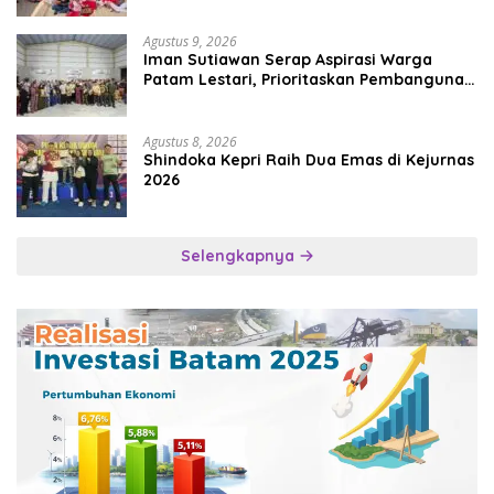
Agustus 9, 2026
Iman Sutiawan Serap Aspirasi Warga
Patam Lestari, Prioritaskan Pembangunan
Rumah Ibadah
Agustus 8, 2026
Shindoka Kepri Raih Dua Emas di Kejurnas
2026
Selengkapnya