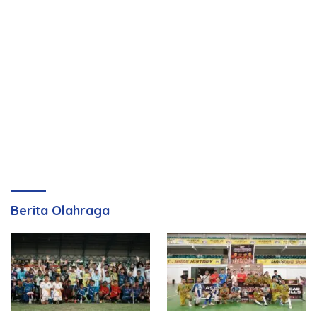
Berita Olahraga