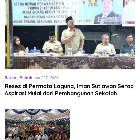
Batam
,
Politik
April 27, 2026
Reses di Permata Laguna, Iman Sutiawan Serap
Aspirasi Mulai dari Pembangunan Sekolah
hingga Drainase