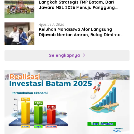
Langkah Strategis TMP Batam, Dari
Jawara MSL 2026 Menuju Panggung
Internasional
Agustus 7, 2026
Keluhan Mahasiswa Alor Langsung
Dijawab Mentan Amran, Bulog Diminta
Kirim Beras Hari Itu Juga
Selengkapnya