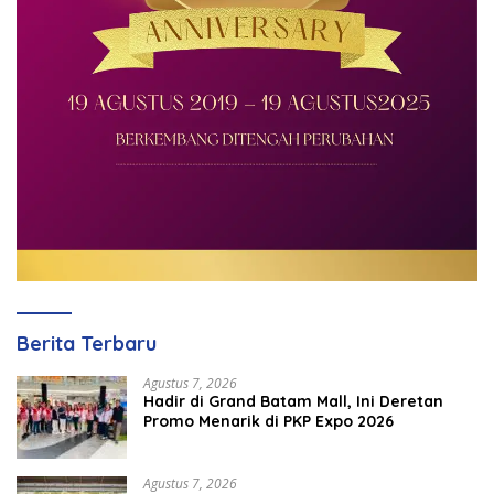
Berita Terbaru
Agustus 7, 2026
Hadir di Grand Batam Mall, Ini Deretan
Promo Menarik di PKP Expo 2026
Agustus 7, 2026