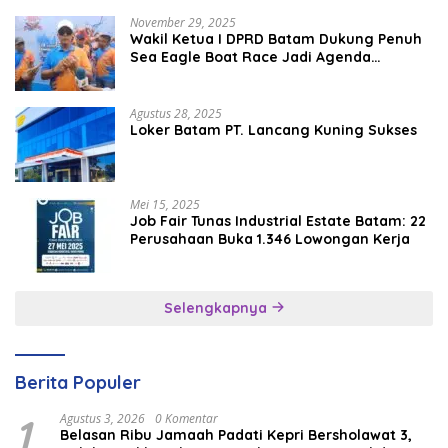
November 29, 2025
Wakil Ketua I DPRD Batam Dukung Penuh
Sea Eagle Boat Race Jadi Agenda
Tahunan
Agustus 28, 2025
Loker Batam PT. Lancang Kuning Sukses
Mei 15, 2025
Job Fair Tunas Industrial Estate Batam: 22
Perusahaan Buka 1.346 Lowongan Kerja
Selengkapnya
Berita Populer
1
Agustus 3, 2026
0 Komentar
Belasan Ribu Jamaah Padati Kepri Bersholawat 3,