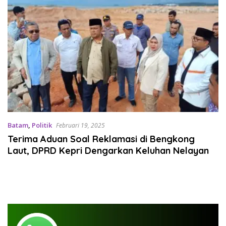
Batam
,
Politik
Februari 19, 2025
Terima Aduan Soal Reklamasi di Bengkong
Laut, DPRD Kepri Dengarkan Keluhan Nelayan