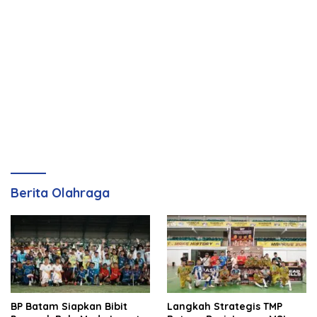
Berita Olahraga
BP Batam Siapkan Bibit
Langkah Strategis TMP