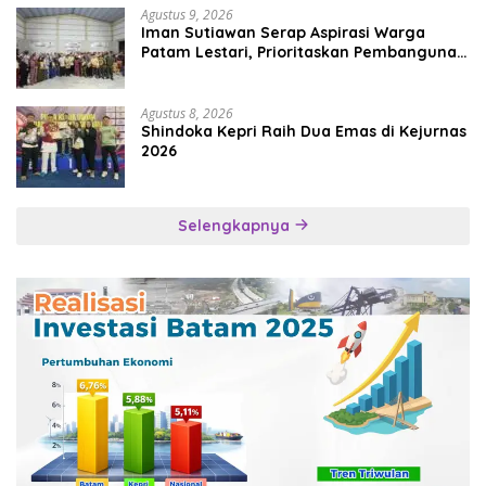
Agustus 9, 2026
Iman Sutiawan Serap Aspirasi Warga
Patam Lestari, Prioritaskan Pembangunan
Rumah Ibadah
Agustus 8, 2026
Shindoka Kepri Raih Dua Emas di Kejurnas
2026
Selengkapnya