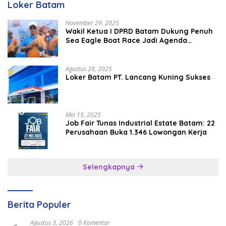
Loker Batam
November 29, 2025
Wakil Ketua I DPRD Batam Dukung Penuh
Sea Eagle Boat Race Jadi Agenda
Tahunan
Agustus 28, 2025
Loker Batam PT. Lancang Kuning Sukses
Mei 15, 2025
Job Fair Tunas Industrial Estate Batam: 22
Perusahaan Buka 1.346 Lowongan Kerja
Selengkapnya
Berita Populer
Agustus 3, 2026
0 Komentar