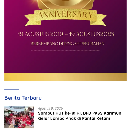
Berita Terbaru
Agustus 9, 2026
Sambut HUT ke-81 RI, DPD PKSS Karimun
Gelar Lomba Anak di Pantai Ketam