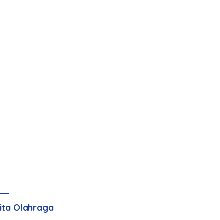
ita Olahraga