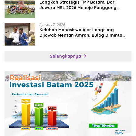
Langkah Strategis TMP Batam, Dari
Jawara MSL 2026 Menuju Panggung
Internasional
Agustus 7, 2026
Keluhan Mahasiswa Alor Langsung
Dijawab Mentan Amran, Bulog Diminta
Kirim Beras Hari Itu Juga
Selengkapnya