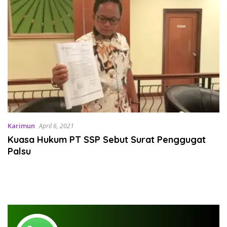
Karimun
April 6, 2021
Kuasa Hukum PT SSP Sebut Surat Penggugat
Palsu