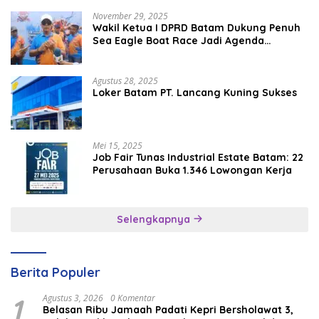
November 29, 2025
Wakil Ketua I DPRD Batam Dukung Penuh
Sea Eagle Boat Race Jadi Agenda
Tahunan
Agustus 28, 2025
Loker Batam PT. Lancang Kuning Sukses
Mei 15, 2025
Job Fair Tunas Industrial Estate Batam: 22
Perusahaan Buka 1.346 Lowongan Kerja
Selengkapnya
Berita Populer
1
Agustus 3, 2026
0 Komentar
Belasan Ribu Jamaah Padati Kepri Bersholawat 3,