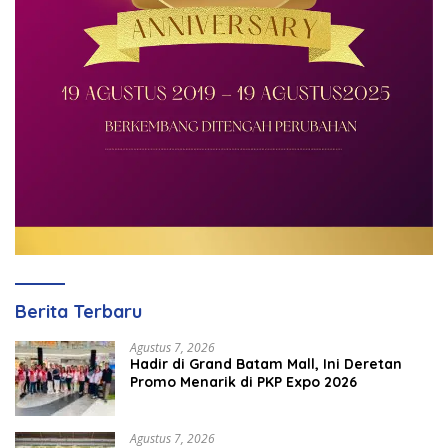
Berita Terbaru
Agustus 7, 2026
Hadir di Grand Batam Mall, Ini Deretan
Promo Menarik di PKP Expo 2026
Agustus 7, 2026