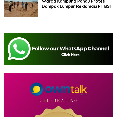
Warga Kampung Panau Protes
Dampak Lumpur Reklamasi PT BSI