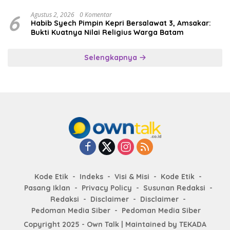
6
Agustus 2, 2026
0 Komentar
Habib Syech Pimpin Kepri Bersalawat 3, Amsakar:
Bukti Kuatnya Nilai Religius Warga Batam
Selengkapnya
Kode Etik
Indeks
Visi & Misi
Kode Etik
Pasang Iklan
Privacy Policy
Susunan Redaksi
Redaksi
Disclaimer
Disclaimer
Pedoman Media Siber
Pedoman Media Siber
Copyright 2025 - Own Talk | Maintained by
TEKADA