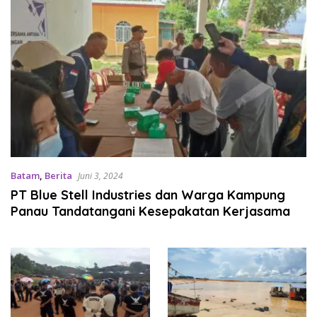
Batam
,
Berita
Juni 3, 2024
PT Blue Stell Industries dan Warga Kampung
Panau Tandatangani Kesepakatan Kerjasama