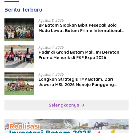
Berita Terbaru
Agustus 8, 2026
BP Batam Siapkan Bibit Pesepak Bola
Muda Lewat Batam Prime International
Grassroot Football Festival 2026
Agustus 7, 2026
Hadir di Grand Batam Mall, Ini Deretan
Promo Menarik di PKP Expo 2026
Agustus 7, 2026
Langkah Strategis TMP Batam, Dari
Jawara MSL 2026 Menuju Panggung
Internasional
Selengkapnya