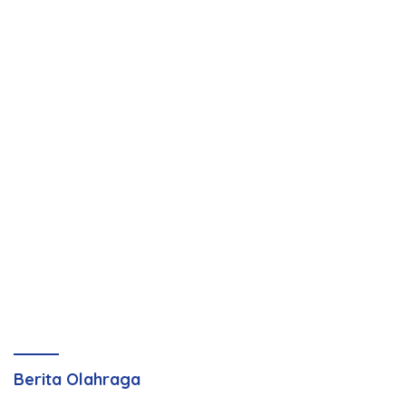
Berita Olahraga