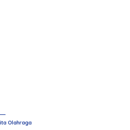
ita Olahraga