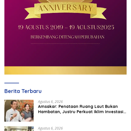
Berita Terbaru
Agustus 6, 2026
Amsakar: Penataan Ruang Laut Bukan
Hambatan, Justru Perkuat Iklim Investasi
Batam
Agustus 6, 2026