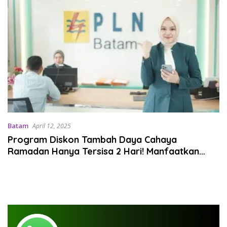
Batam
April 12, 2025
Program Diskon Tambah Daya Cahaya
Ramadan Hanya Tersisa 2 Hari! Manfaatkan
Segera!