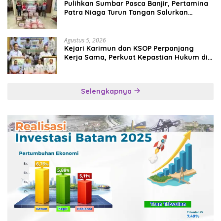
Pulihkan Sumbar Pasca Banjir, Pertamina
Patra Niaga Turun Tangan Salurkan
Bantuan Kemanusiaan
Agustus 5, 2026
Kejari Karimun dan KSOP Perpanjang
Kerja Sama, Perkuat Kepastian Hukum di
Sektor Maritim
Selengkapnya