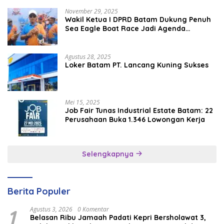
November 29, 2025
Wakil Ketua I DPRD Batam Dukung Penuh
Sea Eagle Boat Race Jadi Agenda
Tahunan
Agustus 28, 2025
Loker Batam PT. Lancang Kuning Sukses
Mei 15, 2025
Job Fair Tunas Industrial Estate Batam: 22
Perusahaan Buka 1.346 Lowongan Kerja
Selengkapnya
Berita Populer
1
Agustus 3, 2026
0 Komentar
Belasan Ribu Jamaah Padati Kepri Bersholawat 3,