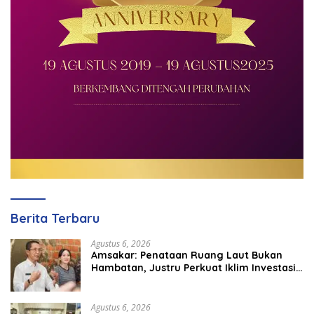
Berita Terbaru
Agustus 6, 2026
Amsakar: Penataan Ruang Laut Bukan
Hambatan, Justru Perkuat Iklim Investasi
Batam
Agustus 6, 2026