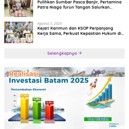
Pulihkan Sumbar Pasca Banjir, Pertamina
Patra Niaga Turun Tangan Salurkan
Bantuan Kemanusiaan
Agustus 5, 2026
Kejari Karimun dan KSOP Perpanjang
Kerja Sama, Perkuat Kepastian Hukum di
Sektor Maritim
Selengkapnya