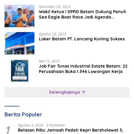
November 29, 2025
Wakil Ketua I DPRD Batam Dukung Penuh
Sea Eagle Boat Race Jadi Agenda
Tahunan
Agustus 28, 2025
Loker Batam PT. Lancang Kuning Sukses
Mei 15, 2025
Job Fair Tunas Industrial Estate Batam: 22
Perusahaan Buka 1.346 Lowongan Kerja
Selengkapnya
Berita Populer
1
Agustus 3, 2026
0 Komentar
Belasan Ribu Jamaah Padati Kepri Bersholawat 3,