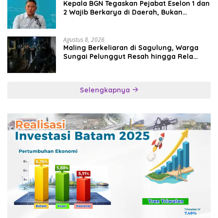
Kepala BGN Tegaskan Pejabat Eselon 1 dan
2 Wajib Berkarya di Daerah, Bukan
Menumpuk di Jakarta
Agustus 8, 2026
Maling Berkeliaran di Sagulung, Warga
Sungai Pelunggut Resah hingga Rela
Begadang
Selengkapnya