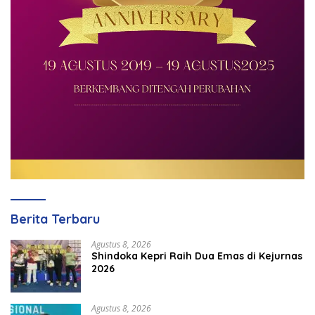
Berita Terbaru
Agustus 8, 2026
Shindoka Kepri Raih Dua Emas di Kejurnas
2026
Agustus 8, 2026