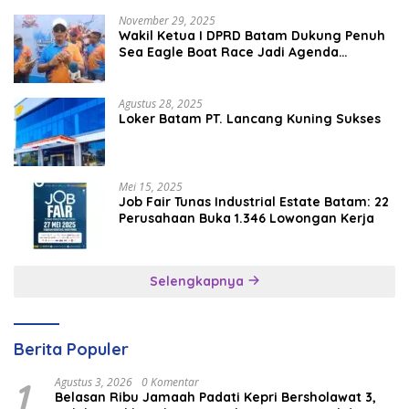
November 29, 2025
Wakil Ketua I DPRD Batam Dukung Penuh
Sea Eagle Boat Race Jadi Agenda
Tahunan
Agustus 28, 2025
Loker Batam PT. Lancang Kuning Sukses
Mei 15, 2025
Job Fair Tunas Industrial Estate Batam: 22
Perusahaan Buka 1.346 Lowongan Kerja
Selengkapnya
Berita Populer
1
Agustus 3, 2026
0 Komentar
Belasan Ribu Jamaah Padati Kepri Bersholawat 3,