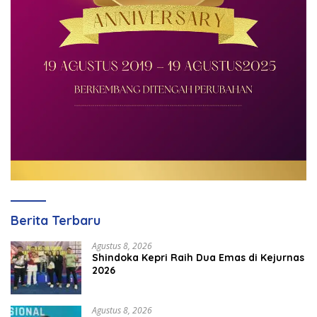
Berita Terbaru
Agustus 8, 2026
Shindoka Kepri Raih Dua Emas di Kejurnas
2026
Agustus 8, 2026