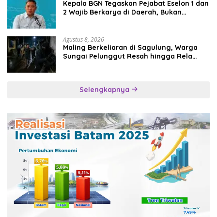
Kepala BGN Tegaskan Pejabat Eselon 1 dan
2 Wajib Berkarya di Daerah, Bukan
Menumpuk di Jakarta
Agustus 8, 2026
Maling Berkeliaran di Sagulung, Warga
Sungai Pelunggut Resah hingga Rela
Begadang
Selengkapnya