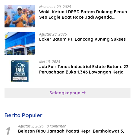
November 29, 2025
Wakil Ketua I DPRD Batam Dukung Penuh
Sea Eagle Boat Race Jadi Agenda
Tahunan
Agustus 28, 2025
Loker Batam PT. Lancang Kuning Sukses
Mei 15, 2025
Job Fair Tunas Industrial Estate Batam: 22
Perusahaan Buka 1.346 Lowongan Kerja
Selengkapnya
Berita Populer
1
Agustus 3, 2026
0 Komentar
Belasan Ribu Jamaah Padati Kepri Bersholawat 3,