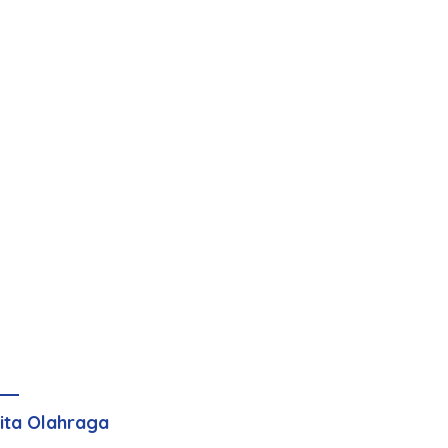
ita Olahraga