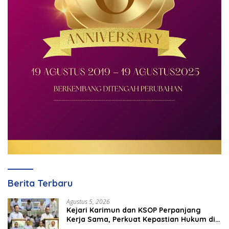
Berita Terbaru
Agustus 5, 2026
Kejari Karimun dan KSOP Perpanjang
Kerja Sama, Perkuat Kepastian Hukum di
Sektor Maritim