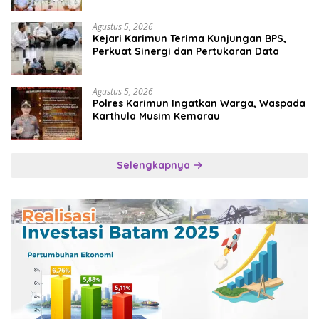
Agustus 5, 2026
Kejari Karimun Terima Kunjungan BPS,
Perkuat Sinergi dan Pertukaran Data
Agustus 5, 2026
Polres Karimun Ingatkan Warga, Waspada
Karthula Musim Kemarau
Selengkapnya