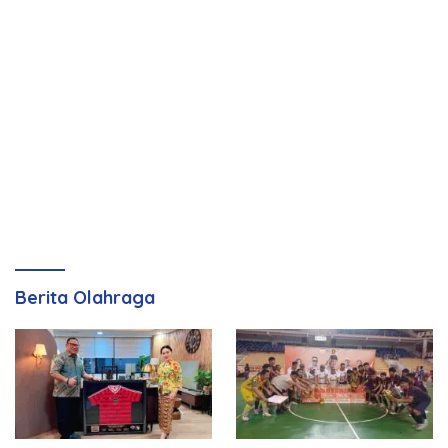
Berita Olahraga