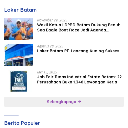
Loker Batam
November 29, 2025
Wakil Ketua I DPRD Batam Dukung Penuh
Sea Eagle Boat Race Jadi Agenda
Tahunan
Agustus 28, 2025
Loker Batam PT. Lancang Kuning Sukses
Mei 15, 2025
Job Fair Tunas Industrial Estate Batam: 22
Perusahaan Buka 1.346 Lowongan Kerja
Selengkapnya
Berita Populer