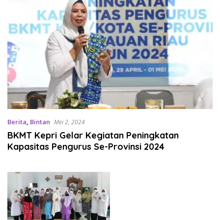
Berita
,
Bintan
Mei 2, 2024
BKMT Kepri Gelar Kegiatan Peningkatan
Kapasitas Pengurus Se-Provinsi 2024