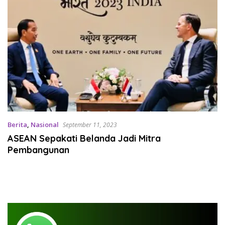
Berita
,
Nasional
September 11, 2023
ASEAN Sepakati Belanda Jadi Mitra
Pembangunan