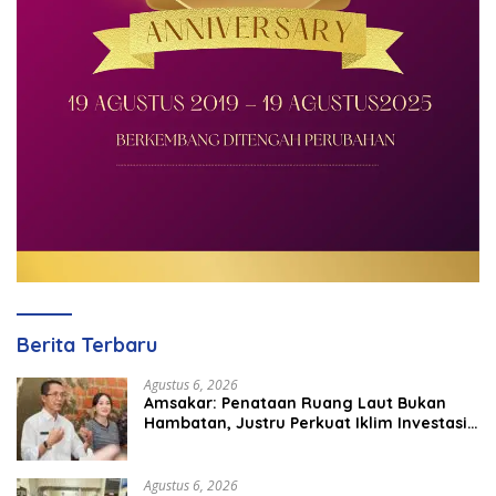
Berita Terbaru
Agustus 6, 2026
Amsakar: Penataan Ruang Laut Bukan
Hambatan, Justru Perkuat Iklim Investasi
Batam
Agustus 6, 2026