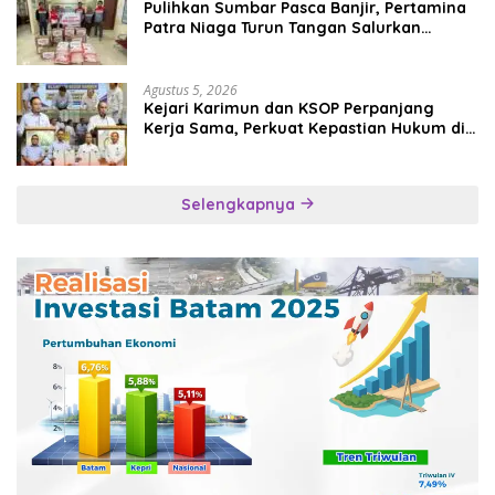
Pulihkan Sumbar Pasca Banjir, Pertamina
Patra Niaga Turun Tangan Salurkan
Bantuan Kemanusiaan
Agustus 5, 2026
Kejari Karimun dan KSOP Perpanjang
Kerja Sama, Perkuat Kepastian Hukum di
Sektor Maritim
Selengkapnya