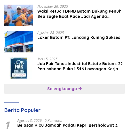
November 29, 2025
Wakil Ketua I DPRD Batam Dukung Penuh
Sea Eagle Boat Race Jadi Agenda
Tahunan
Agustus 28, 2025
Loker Batam PT. Lancang Kuning Sukses
Mei 15, 2025
Job Fair Tunas Industrial Estate Batam: 22
Perusahaan Buka 1.346 Lowongan Kerja
Selengkapnya
Berita Populer
1
Agustus 3, 2026
0 Komentar
Belasan Ribu Jamaah Padati Kepri Bersholawat 3,