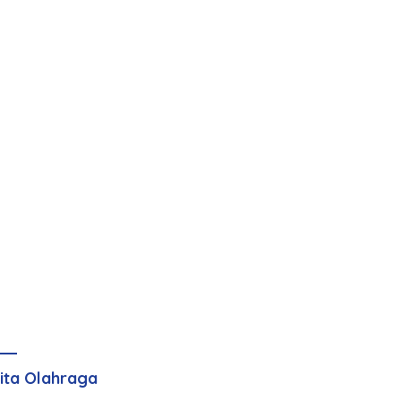
ita Olahraga