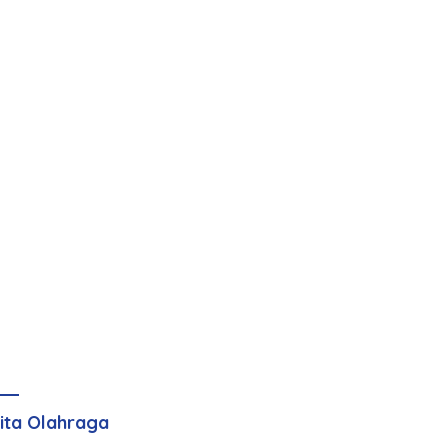
ita Olahraga