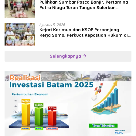
Pulihkan Sumbar Pasca Banjir, Pertamina
Patra Niaga Turun Tangan Salurkan
Bantuan Kemanusiaan
Agustus 5, 2026
Kejari Karimun dan KSOP Perpanjang
Kerja Sama, Perkuat Kepastian Hukum di
Sektor Maritim
Selengkapnya