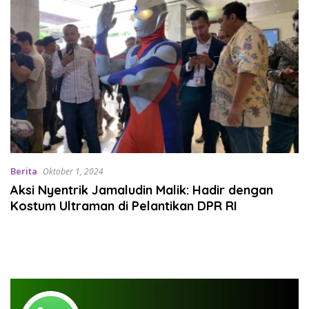
Berita
Oktober 1, 2024
Aksi Nyentrik Jamaludin Malik: Hadir dengan
Kostum Ultraman di Pelantikan DPR RI