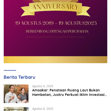
Berita Terbaru
Agustus 6, 2026
Amsakar: Penataan Ruang Laut Bukan
Hambatan, Justru Perkuat Iklim Investasi
Batam
Agustus 6, 2026