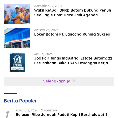
November 29, 2025
Wakil Ketua I DPRD Batam Dukung Penuh
Sea Eagle Boat Race Jadi Agenda
Tahunan
Agustus 28, 2025
Loker Batam PT. Lancang Kuning Sukses
Mei 15, 2025
Job Fair Tunas Industrial Estate Batam: 22
Perusahaan Buka 1.346 Lowongan Kerja
Selengkapnya
Berita Populer
1
Agustus 3, 2026
0 Komentar
Belasan Ribu Jamaah Padati Kepri Bersholawat 3,