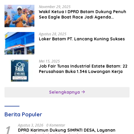
November 29, 2025
Wakil Ketua I DPRD Batam Dukung Penuh
Sea Eagle Boat Race Jadi Agenda
Tahunan
Agustus 28, 2025
Loker Batam PT. Lancang Kuning Sukses
Mei 15, 2025
Job Fair Tunas Industrial Estate Batam: 22
Perusahaan Buka 1.346 Lowongan Kerja
Selengkapnya
Berita Populer
1
Agustus 3, 2026
0 Komentar
DPRD Karimun Dukung SIMPATI DESA, Layanan