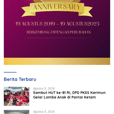
Berita Terbaru
Agustus 9, 2026
Sambut HUT ke-81 RI, DPD PKSS Karimun
Gelar Lomba Anak di Pantai Ketam
Agustus 9, 2026