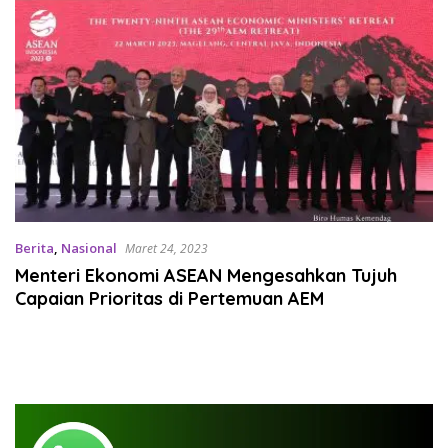
Berita
,
Nasional
Maret 24, 2023
Menteri Ekonomi ASEAN Mengesahkan Tujuh
Capaian Prioritas di Pertemuan AEM