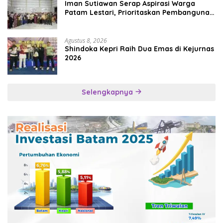
Iman Sutiawan Serap Aspirasi Warga
Patam Lestari, Prioritaskan Pembangunan
Rumah Ibadah
Agustus 8, 2026
Shindoka Kepri Raih Dua Emas di Kejurnas
2026
Selengkapnya