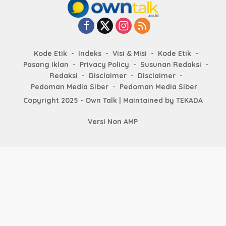
Kode Etik
Indeks
Visi & Misi
Kode Etik
Pasang Iklan
Privacy Policy
Susunan Redaksi
Redaksi
Disclaimer
Disclaimer
Pedoman Media Siber
Pedoman Media Siber
Copyright 2025 - Own Talk | Maintained by
TEKADA
Versi Non AMP