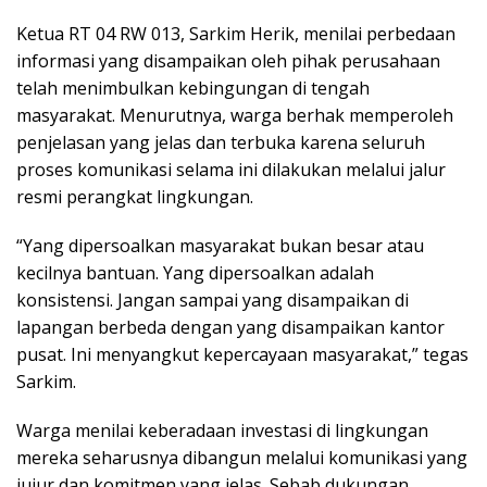
Ketua RT 04 RW 013, Sarkim Herik, menilai perbedaan
informasi yang disampaikan oleh pihak perusahaan
telah menimbulkan kebingungan di tengah
masyarakat. Menurutnya, warga berhak memperoleh
penjelasan yang jelas dan terbuka karena seluruh
proses komunikasi selama ini dilakukan melalui jalur
resmi perangkat lingkungan.
“Yang dipersoalkan masyarakat bukan besar atau
kecilnya bantuan. Yang dipersoalkan adalah
konsistensi. Jangan sampai yang disampaikan di
lapangan berbeda dengan yang disampaikan kantor
pusat. Ini menyangkut kepercayaan masyarakat,” tegas
Sarkim.
Warga menilai keberadaan investasi di lingkungan
mereka seharusnya dibangun melalui komunikasi yang
jujur dan komitmen yang jelas. Sebab dukungan