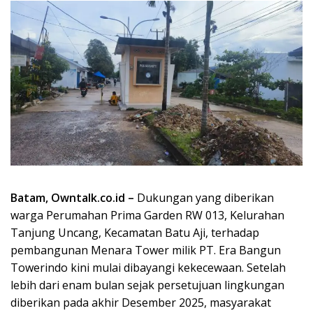
Batam, Owntalk.co.id –
Dukungan yang diberikan
warga Perumahan Prima Garden RW 013, Kelurahan
Tanjung Uncang, Kecamatan Batu Aji, terhadap
pembangunan Menara Tower milik PT. Era Bangun
Towerindo kini mulai dibayangi kekecewaan. Setelah
lebih dari enam bulan sejak persetujuan lingkungan
diberikan pada akhir Desember 2025, masyarakat