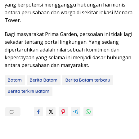
yang berpotensi mengganggu hubungan harmonis
antara perusahaan dan warga di sekitar lokasi Menara
Tower.
Bagi masyarakat Prima Garden, persoalan ini tidak lagi
sekadar tentang portal lingkungan. Yang sedang
dipertaruhkan adalah nilai sebuah komitmen dan
kepercayaan yang selama ini menjadi dasar hubungan
antara perusahaan dan masyarakat.
Batam
Berita Batam
Berita Batam terbaru
Berita terkini Batam