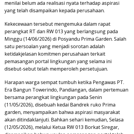
menilai belum ada realisasi nyata terhadap aspirasi
yang telah disampaikan kepada perusahaan.
Kekecewaan tersebut mengemuka dalam rapat
perangkat RT dan RW 013 yang berlangsung pada
Minggu (14/06/2026) di Posyandu Prima Garden. Salah
satu persoalan yang menjadi sorotan adalah
ketidakjelasan komitmen perusahaan terkait
pemasangan portal lingkungan yang selama ini
disebut-sebut telah memperoleh persetujuan.
Harapan warga sempat tumbuh ketika Pengawas PT.
Era Bangun Towerindo, Pandiangan, dalam pertemuan
bersama perangkat lingkungan pada Senin
(11/05/2026), disebuah kedai Bandrek ruko Prima
garden, menyampaikan bahwa aspirasi masyarakat
akan ditindaklanjuti. Bahkan sehari kemudian, Selasa
(12/05/2026), melalui Ketua RW 013 Borkat Siregar,