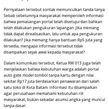
Pernyataan tersebut sontak memunculkan tanda tanya.
Sebab sebelumnya masyarakat memperoleh informasi
bahwa pemasangan portal telah disetujui dan bahkan
telah dilakukan pengukuran lapangan. Jika memang
tidak dapat direalisasikan, lalu untuk apa pengukuran
dilakukan? Jika memang hanya bantuan Rp5 juta yang
tersedia, mengapa informasi tersebut tidak
disampaikan sejak awal kepada masyarakat?
Dalam komunikasi tersebut, Ketua RW 013 juga telah
menjelaskan bahwa kebutuhan warga adalah portal
auto gate model tombol tanpa kartu dengan nilai
sekitar Rp17 juta berdasarkan penawaran dari salah
satu toko di Kota Batam. Informasi itu disampaikan
agar perusahaan memahami kebutuhan riil
masyarakat, bukan sekadar asumsi angka yang muncul
tanpa dasar.