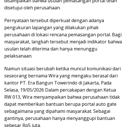
disampaikan bahwa usulan pemasangan portal telah
disetujui oleh perusahaan.
Pernyataan tersebut diperkuat dengan adanya
pengukuran lapangan yang dilakukan pihak
perusahaan di lokasi rencana pemasangan portal. Bagi
masyarakat, langkah tersebut menjadi indikator bahwa
usulan telah diterima dan hanya menunggu
pelaksanaan.
Namun situasi berubah ketika muncul komunikasi dari
seseorang bernama Wira yang mengaku berasal dari
kantor PT. Era Bangun Towerindo di Jakarta, Pada
Selasa, 19/05/2026 Dalam percakapan dengan Ketua
RW 013, Wira menyampaikan bahwa perusahaan tidak
dapat memberikan bantuan berupa portal auto gate
sebagaimana yang dipahami masyarakat. Sebagai
gantinya, perusahaan hanya menyanggupi bantuan
sebesar Rp5 juta.