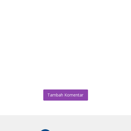
Tambah Komentar