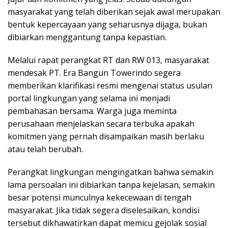
masyarakat yang telah diberikan sejak awal merupakan
bentuk kepercayaan yang seharusnya dijaga, bukan
dibiarkan menggantung tanpa kepastian.
Melalui rapat perangkat RT dan RW 013, masyarakat
mendesak PT. Era Bangun Towerindo segera
memberikan klarifikasi resmi mengenai status usulan
portal lingkungan yang selama ini menjadi
pembahasan bersama. Warga juga meminta
perusahaan menjelaskan secara terbuka apakah
komitmen yang pernah disampaikan masih berlaku
atau telah berubah.
Perangkat lingkungan mengingatkan bahwa semakin
lama persoalan ini dibiarkan tanpa kejelasan, semakin
besar potensi munculnya kekecewaan di tengah
masyarakat. Jika tidak segera diselesaikan, kondisi
tersebut dikhawatirkan dapat memicu gejolak sosial