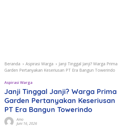
Beranda
Aspirasi Warga
Janji Tinggal Janji? Warga Prima
Garden Pertanyakan Keseriusan PT Era Bangun Towerindo
Aspirasi Warga
Janji Tinggal Janji? Warga Prima
Garden Pertanyakan Keseriusan
PT Era Bangun Towerindo
Amo
Juni 16, 2026