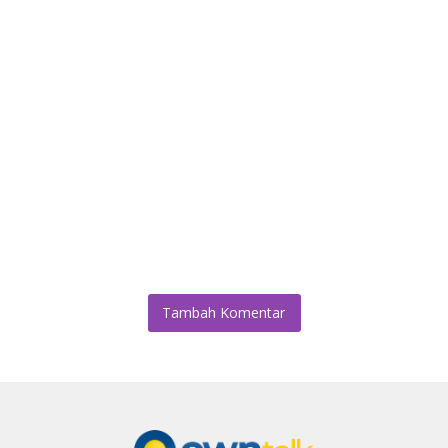
Tambah Komentar