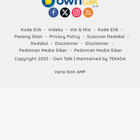
Kode Etik
Indeks
Visi & Misi
Kode Etik
Pasang Iklan
Privacy Policy
Susunan Redaksi
Redaksi
Disclaimer
Disclaimer
Pedoman Media Siber
Pedoman Media Siber
Copyright 2025 - Own Talk | Maintained by
TEKADA
Versi Non AMP