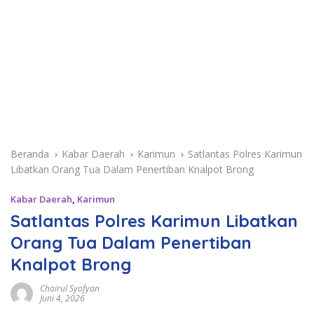
Beranda
Kabar Daerah
Karimun
Satlantas Polres Karimun
Libatkan Orang Tua Dalam Penertiban Knalpot Brong
Kabar Daerah
,
Karimun
Satlantas Polres Karimun Libatkan
Orang Tua Dalam Penertiban
Knalpot Brong
Chairul Syofyan
Juni 4, 2026