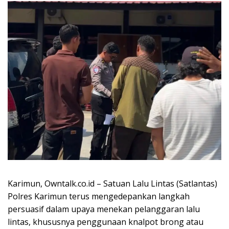
Karimun, Owntalk.co.id – Satuan Lalu Lintas (Satlantas)
Polres Karimun terus mengedepankan langkah
persuasif dalam upaya menekan pelanggaran lalu
lintas, khususnya penggunaan knalpot brong atau