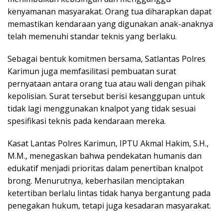
kenyamanan masyarakat. Orang tua diharapkan dapat
memastikan kendaraan yang digunakan anak-anaknya
telah memenuhi standar teknis yang berlaku.
Sebagai bentuk komitmen bersama, Satlantas Polres
Karimun juga memfasilitasi pembuatan surat
pernyataan antara orang tua atau wali dengan pihak
kepolisian. Surat tersebut berisi kesanggupan untuk
tidak lagi menggunakan knalpot yang tidak sesuai
spesifikasi teknis pada kendaraan mereka.
Kasat Lantas Polres Karimun, IPTU Akmal Hakim, S.H.,
M.M., menegaskan bahwa pendekatan humanis dan
edukatif menjadi prioritas dalam penertiban knalpot
brong. Menurutnya, keberhasilan menciptakan
ketertiban berlalu lintas tidak hanya bergantung pada
penegakan hukum, tetapi juga kesadaran masyarakat.