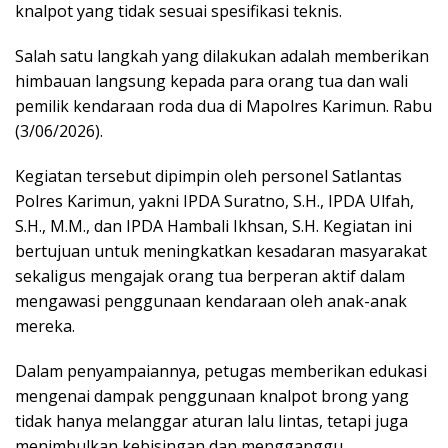
knalpot yang tidak sesuai spesifikasi teknis.
Salah satu langkah yang dilakukan adalah memberikan
himbauan langsung kepada para orang tua dan wali
pemilik kendaraan roda dua di Mapolres Karimun. Rabu
(3/06/2026).
Kegiatan tersebut dipimpin oleh personel Satlantas
Polres Karimun, yakni IPDA Suratno, S.H., IPDA Ulfah,
S.H., M.M., dan IPDA Hambali Ikhsan, S.H. Kegiatan ini
bertujuan untuk meningkatkan kesadaran masyarakat
sekaligus mengajak orang tua berperan aktif dalam
mengawasi penggunaan kendaraan oleh anak-anak
mereka.
Dalam penyampaiannya, petugas memberikan edukasi
mengenai dampak penggunaan knalpot brong yang
tidak hanya melanggar aturan lalu lintas, tetapi juga
menimbulkan kebisingan dan mengganggu