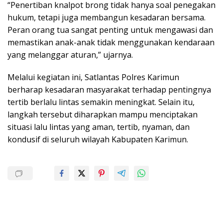
“Penertiban knalpot brong tidak hanya soal penegakan
hukum, tetapi juga membangun kesadaran bersama.
Peran orang tua sangat penting untuk mengawasi dan
memastikan anak-anak tidak menggunakan kendaraan
yang melanggar aturan,” ujarnya.
Melalui kegiatan ini, Satlantas Polres Karimun
berharap kesadaran masyarakat terhadap pentingnya
tertib berlalu lintas semakin meningkat. Selain itu,
langkah tersebut diharapkan mampu menciptakan
situasi lalu lintas yang aman, tertib, nyaman, dan
kondusif di seluruh wilayah Kabupaten Karimun.