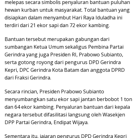
melepas secara simbolis penyaluran bantuan puluhan
hewan kurban untuk masyarakat. Total bantuan yang
disiapkan dalam menyambut Hari Raya Iduladha ini
terdiri dari 21 ekor sapi dan 72 ekor kambing.​
Bantuan tersebut merupakan gabungan dari
sumbangan Ketua Umum sekaligus Pembina Partai
Gerindra yang juga Presiden RI, Prabowo Subianto,
serta gotong royong dari pengurus DPD Gerindra
Kepri, DPC Gerindra Kota Batam dan anggota DPRD
dari Fraksi Gerindra.​
Secara rincian, Presiden Prabowo Subianto
menyumbangkan satu ekor sapi jantan berbobot 1 ton
dan 64 ekor kambing. Penyaluran bantuan dari kepala
negara tersebut difasilitasi langsung oleh Wasekjen
DPP Partai Gerindra, Endipat Wijaya.​
Sementara itu, jajaran pengurus DPD Gerindra Kepri