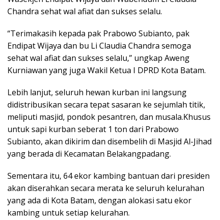
Chandra sehat wal afiat dan sukses selalu.
“Terimakasih kepada pak Prabowo Subianto, pak
Endipat Wijaya dan bu Li Claudia Chandra semoga
sehat wal afiat dan sukses selalu,” ungkap Aweng
Kurniawan yang juga Wakil Ketua I DPRD Kota Batam.
​Lebih lanjut, seluruh hewan kurban ini langsung
didistribusikan secara tepat sasaran ke sejumlah titik,
meliputi masjid, pondok pesantren, dan musala.​Khusus
untuk sapi kurban seberat 1 ton dari Prabowo
Subianto, akan dikirim dan disembelih di Masjid Al-Jihad
yang berada di Kecamatan Belakangpadang.
Sementara itu, 64 ekor kambing bantuan dari presiden
akan diserahkan secara merata ke seluruh kelurahan
yang ada di Kota Batam, dengan alokasi satu ekor
kambing untuk setiap kelurahan.