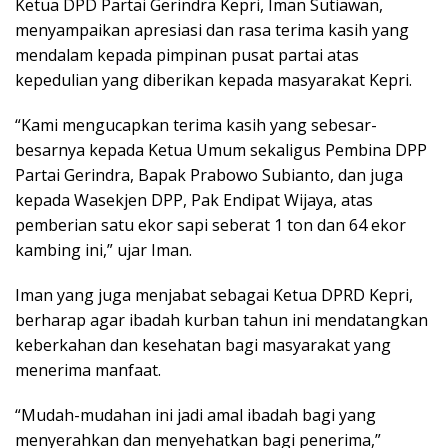
Ketua DPD Partai Gerindra Kepri, Iman Sutiawan,
menyampaikan apresiasi dan rasa terima kasih yang
mendalam kepada pimpinan pusat partai atas
kepedulian yang diberikan kepada masyarakat Kepri.​
“Kami mengucapkan terima kasih yang sebesar-
besarnya kepada Ketua Umum sekaligus Pembina DPP
Partai Gerindra, Bapak Prabowo Subianto, dan juga
kepada Wasekjen DPP, Pak Endipat Wijaya, atas
pemberian satu ekor sapi seberat 1 ton dan 64 ekor
kambing ini,” ujar Iman.
​Iman yang juga menjabat sebagai Ketua DPRD Kepri,
berharap agar ibadah kurban tahun ini mendatangkan
keberkahan dan kesehatan bagi masyarakat yang
menerima manfaat.​
“Mudah-mudahan ini jadi amal ibadah bagi yang
menyerahkan dan menyehatkan bagi penerima,”