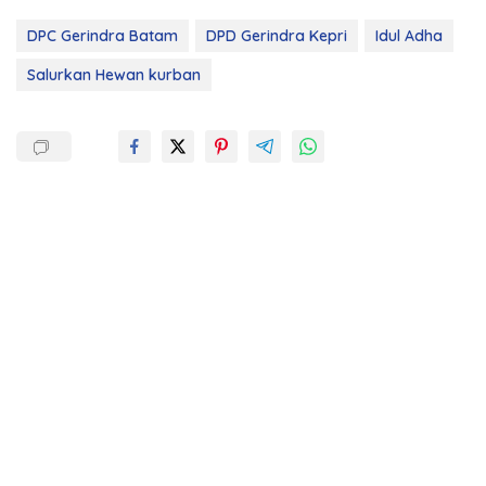
DPC Gerindra Batam
DPD Gerindra Kepri
Idul Adha
Salurkan Hewan kurban