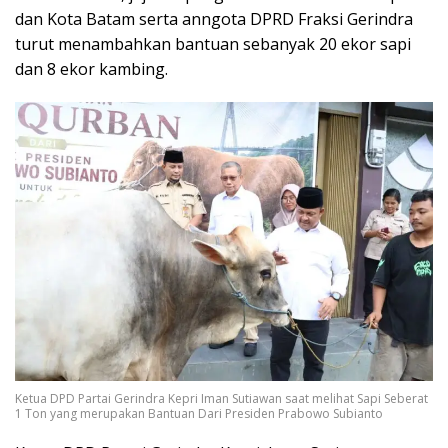
dan Kota Batam serta anngota DPRD Fraksi Gerindra
turut menambahkan bantuan sebanyak 20 ekor sapi
dan 8 ekor kambing.​
Ketua DPD Partai Gerindra Kepri Iman Sutiawan saat melihat Sapi Seberat
1 Ton yang merupakan Bantuan Dari Presiden Prabowo Subianto