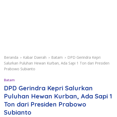
Beranda
Kabar Daerah
Batam
DPD Gerindra Kepri
Salurkan Puluhan Hewan Kurban, Ada Sapi 1 Ton dari Presiden
Prabowo Subianto
Batam
DPD Gerindra Kepri Salurkan
Puluhan Hewan Kurban, Ada Sapi 1
Ton dari Presiden Prabowo
Subianto