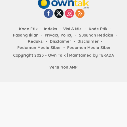
Kode Etik
Indeks
Visi & Misi
Kode Etik
Pasang Iklan
Privacy Policy
Susunan Redaksi
Redaksi
Disclaimer
Disclaimer
Pedoman Media Siber
Pedoman Media Siber
Copyright 2025 - Own Talk | Maintained by
TEKADA
Versi Non AMP