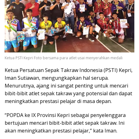
Ketua PSTI Kepri Foto bersama para atlet usai menyerahkan medali
Ketua Persatuan Sepak Takraw Indonesia (PSTI) Kepri,
Iman Sutiawan, mengungkapkan hal serupa.
Menurutnya, ajang ini sangat penting untuk mencari
bibit-bibit atlet sepak takraw yang potensial dan dapat
meningkatkan prestasi pelajar di masa depan.
“POPDA ke IX Provinsi Kepri sebagai penyelenggara
bertujuan mencari bibit-bibit atlet sepak takraw. Ini
akan meningkatkan prestasi pelajar,” kata Iman.