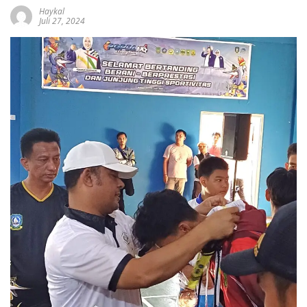
Haykal
Juli 27, 2024