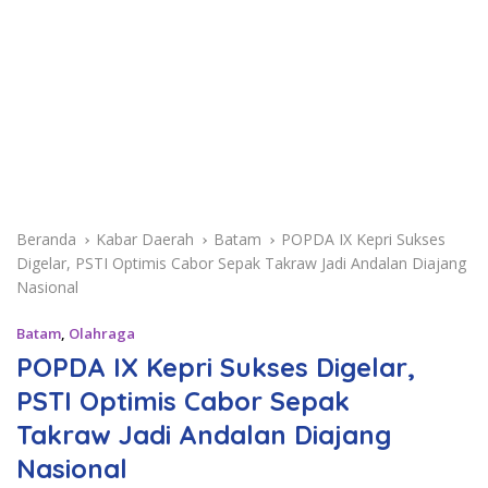
Beranda
Kabar Daerah
Batam
POPDA IX Kepri Sukses
Digelar, PSTI Optimis Cabor Sepak Takraw Jadi Andalan Diajang
Nasional
Batam
,
Olahraga
POPDA IX Kepri Sukses Digelar,
PSTI Optimis Cabor Sepak
Takraw Jadi Andalan Diajang
Nasional