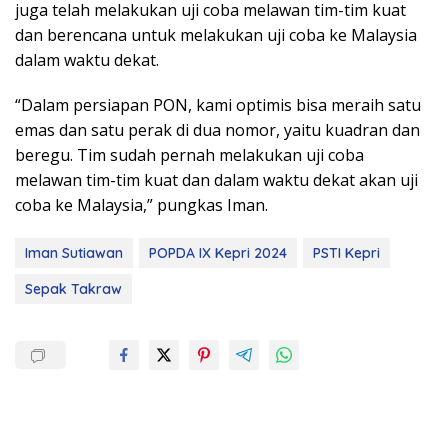
juga telah melakukan uji coba melawan tim-tim kuat
dan berencana untuk melakukan uji coba ke Malaysia
dalam waktu dekat.
“Dalam persiapan PON, kami optimis bisa meraih satu
emas dan satu perak di dua nomor, yaitu kuadran dan
beregu. Tim sudah pernah melakukan uji coba
melawan tim-tim kuat dan dalam waktu dekat akan uji
coba ke Malaysia,” pungkas Iman.
Iman Sutiawan
POPDA IX Kepri 2024
PSTI Kepri
Sepak Takraw