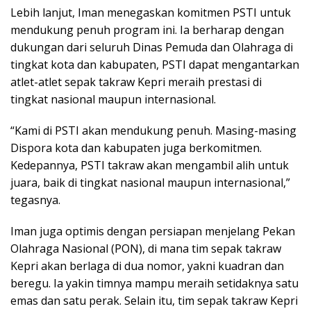
Lebih lanjut, Iman menegaskan komitmen PSTI untuk
mendukung penuh program ini. Ia berharap dengan
dukungan dari seluruh Dinas Pemuda dan Olahraga di
tingkat kota dan kabupaten, PSTI dapat mengantarkan
atlet-atlet sepak takraw Kepri meraih prestasi di
tingkat nasional maupun internasional.
“Kami di PSTI akan mendukung penuh. Masing-masing
Dispora kota dan kabupaten juga berkomitmen.
Kedepannya, PSTI takraw akan mengambil alih untuk
juara, baik di tingkat nasional maupun internasional,”
tegasnya.
Iman juga optimis dengan persiapan menjelang Pekan
Olahraga Nasional (PON), di mana tim sepak takraw
Kepri akan berlaga di dua nomor, yakni kuadran dan
beregu. Ia yakin timnya mampu meraih setidaknya satu
emas dan satu perak. Selain itu, tim sepak takraw Kepri