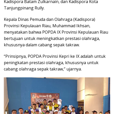
Kadispora Batam Zulkarnain, dan Kadispora Kota
Tanjungpinang Rully.
Kepala Dinas Pemuda dan Olahraga (Kadispora)
Provinsi Kepulauan Riau, Muhammad Ikhsan,
menyatakan bahwa POPDA IX Provinsi Kepulauan Riau
bertujuan untuk meningkatkan prestasi olahraga,
khususnya dalam cabang sepak takraw.
“Prinsipnya, POPDA Provinsi Kepri ke IX adalah untuk
peningkatan prestasi olahraga, khususnya untuk
cabang olahraga sepak takraw,” ujarnya.