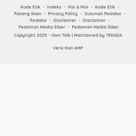
Kode Etik
Indeks
Visi & Misi
Kode Etik
Pasang Iklan
Privacy Policy
Susunan Redaksi
Redaksi
Disclaimer
Disclaimer
Pedoman Media Siber
Pedoman Media Siber
Copyright 2025 - Own Talk | Maintained by
TEKADA
Versi Non AMP