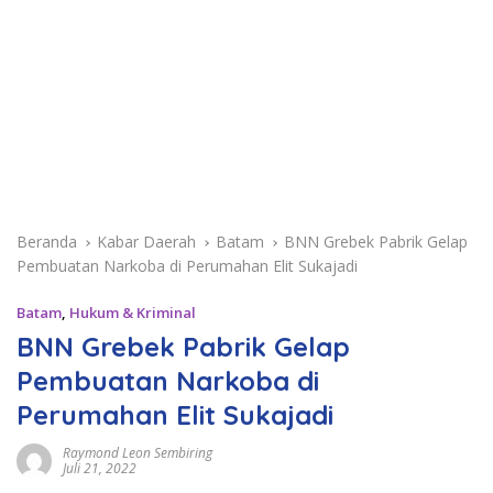
Beranda
Kabar Daerah
Batam
BNN Grebek Pabrik Gelap
Pembuatan Narkoba di Perumahan Elit Sukajadi
Batam
,
Hukum & Kriminal
BNN Grebek Pabrik Gelap
Pembuatan Narkoba di
Perumahan Elit Sukajadi
Raymond Leon Sembiring
Juli 21, 2022