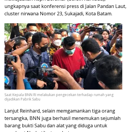
ungkapnya saat konferensi press di Jalan Pandan Laut,
cluster nirwana Nomor 23, Sukajadi, Kota Batam.
Saat Kepala BNN RI melakukan pengecekan terhadap rumah yang
dijadikan Pabrik Sabu
Lanjut Reinhard, selain memgamankan tiga orang
tersangka, BNN juga berhasil menemukan sejumlah
barang bukti Sabu dan alat yang diduga untuk