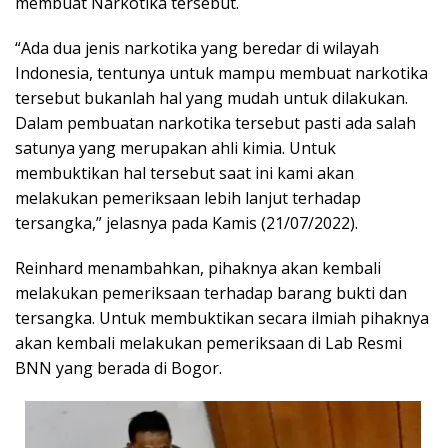
membuat Narkotika tersebut.
“Ada dua jenis narkotika yang beredar di wilayah
Indonesia, tentunya untuk mampu membuat narkotika
tersebut bukanlah hal yang mudah untuk dilakukan.
Dalam pembuatan narkotika tersebut pasti ada salah
satunya yang merupakan ahli kimia. Untuk
membuktikan hal tersebut saat ini kami akan
melakukan pemeriksaan lebih lanjut terhadap
tersangka,” jelasnya pada Kamis (21/07/2022).
Reinhard menambahkan, pihaknya akan kembali
melakukan pemeriksaan terhadap barang bukti dan
tersangka. Untuk membuktikan secara ilmiah pihaknya
akan kembali melakukan pemeriksaan di Lab Resmi
BNN yang berada di Bogor.