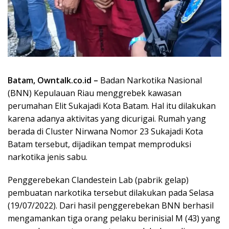
Batam, Owntalk.co.id –
Badan Narkotika Nasional
(BNN) Kepulauan Riau menggrebek kawasan
perumahan Elit Sukajadi Kota Batam. Hal itu dilakukan
karena adanya aktivitas yang dicurigai. Rumah yang
berada di Cluster Nirwana Nomor 23 Sukajadi Kota
Batam tersebut, dijadikan tempat memproduksi
narkotika jenis sabu.
Penggerebekan Clandestein Lab (pabrik gelap)
pembuatan narkotika tersebut dilakukan pada Selasa
(19/07/2022). Dari hasil penggerebekan BNN berhasil
mengamankan tiga orang pelaku berinisial M (43) yang