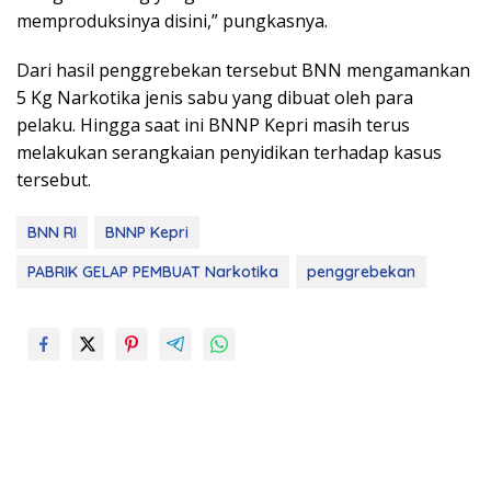
memproduksinya disini,” pungkasnya.
Dari hasil penggrebekan tersebut BNN mengamankan
5 Kg Narkotika jenis sabu yang dibuat oleh para
pelaku. Hingga saat ini BNNP Kepri masih terus
melakukan serangkaian penyidikan terhadap kasus
tersebut.
BNN RI
BNNP Kepri
PABRIK GELAP PEMBUAT Narkotika
penggrebekan