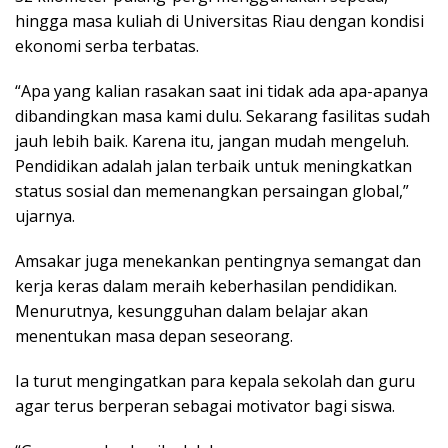
hingga masa kuliah di Universitas Riau dengan kondisi
ekonomi serba terbatas.
“Apa yang kalian rasakan saat ini tidak ada apa-apanya
dibandingkan masa kami dulu. Sekarang fasilitas sudah
jauh lebih baik. Karena itu, jangan mudah mengeluh.
Pendidikan adalah jalan terbaik untuk meningkatkan
status sosial dan memenangkan persaingan global,”
ujarnya.
Amsakar juga menekankan pentingnya semangat dan
kerja keras dalam meraih keberhasilan pendidikan.
Menurutnya, kesungguhan dalam belajar akan
menentukan masa depan seseorang.
Ia turut mengingatkan para kepala sekolah dan guru
agar terus berperan sebagai motivator bagi siswa.