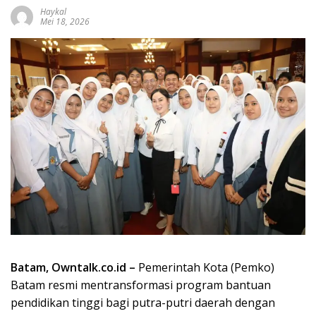
Haykal
Mei 18, 2026
Batam, Owntalk.co.id –
Pemerintah Kota (Pemko)
Batam resmi mentransformasi program bantuan
pendidikan tinggi bagi putra-putri daerah dengan