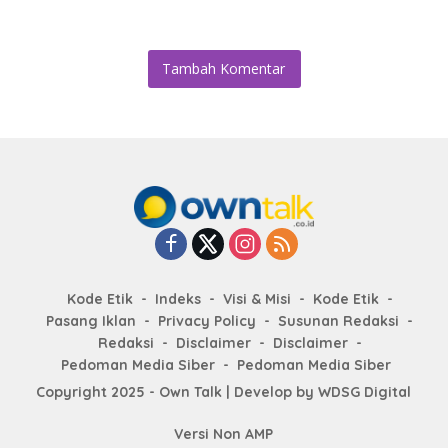
Tambah Komentar
Kode Etik
Indeks
Visi & Misi
Kode Etik
Pasang Iklan
Privacy Policy
Susunan Redaksi
Redaksi
Disclaimer
Disclaimer
Pedoman Media Siber
Pedoman Media Siber
Copyright 2025 - Own Talk | Develop by
WDSG Digital
Versi Non AMP