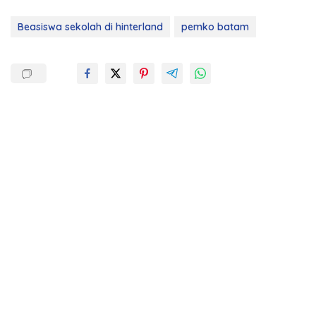
Beasiswa sekolah di hinterland
pemko batam