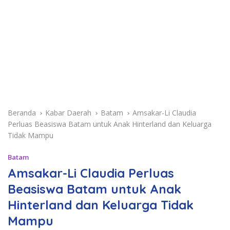
Beranda
Kabar Daerah
Batam
Amsakar-Li Claudia
Perluas Beasiswa Batam untuk Anak Hinterland dan Keluarga
Tidak Mampu
Batam
Amsakar-Li Claudia Perluas
Beasiswa Batam untuk Anak
Hinterland dan Keluarga Tidak
Mampu