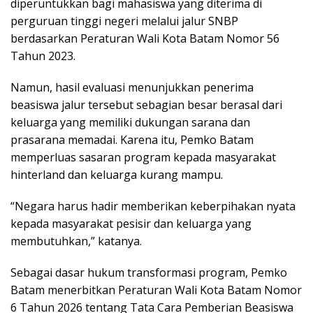
diperuntukkan bagi mahasiswa yang diterima di
perguruan tinggi negeri melalui jalur SNBP
berdasarkan Peraturan Wali Kota Batam Nomor 56
Tahun 2023.
Namun, hasil evaluasi menunjukkan penerima
beasiswa jalur tersebut sebagian besar berasal dari
keluarga yang memiliki dukungan sarana dan
prasarana memadai. Karena itu, Pemko Batam
memperluas sasaran program kepada masyarakat
hinterland dan keluarga kurang mampu.
“Negara harus hadir memberikan keberpihakan nyata
kepada masyarakat pesisir dan keluarga yang
membutuhkan,” katanya.
Sebagai dasar hukum transformasi program, Pemko
Batam menerbitkan Peraturan Wali Kota Batam Nomor
6 Tahun 2026 tentang Tata Cara Pemberian Beasiswa