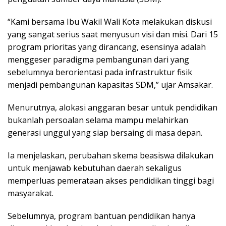
“Kami bersama Ibu Wakil Wali Kota melakukan diskusi
yang sangat serius saat menyusun visi dan misi. Dari 15
program prioritas yang dirancang, esensinya adalah
menggeser paradigma pembangunan dari yang
sebelumnya berorientasi pada infrastruktur fisik
menjadi pembangunan kapasitas SDM,” ujar Amsakar.
Menurutnya, alokasi anggaran besar untuk pendidikan
bukanlah persoalan selama mampu melahirkan
generasi unggul yang siap bersaing di masa depan.
Ia menjelaskan, perubahan skema beasiswa dilakukan
untuk menjawab kebutuhan daerah sekaligus
memperluas pemerataan akses pendidikan tinggi bagi
masyarakat.
Sebelumnya, program bantuan pendidikan hanya