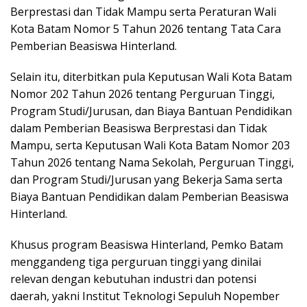
Berprestasi dan Tidak Mampu serta Peraturan Wali
Kota Batam Nomor 5 Tahun 2026 tentang Tata Cara
Pemberian Beasiswa Hinterland.
Selain itu, diterbitkan pula Keputusan Wali Kota Batam
Nomor 202 Tahun 2026 tentang Perguruan Tinggi,
Program Studi/Jurusan, dan Biaya Bantuan Pendidikan
dalam Pemberian Beasiswa Berprestasi dan Tidak
Mampu, serta Keputusan Wali Kota Batam Nomor 203
Tahun 2026 tentang Nama Sekolah, Perguruan Tinggi,
dan Program Studi/Jurusan yang Bekerja Sama serta
Biaya Bantuan Pendidikan dalam Pemberian Beasiswa
Hinterland.
Khusus program Beasiswa Hinterland, Pemko Batam
menggandeng tiga perguruan tinggi yang dinilai
relevan dengan kebutuhan industri dan potensi
daerah, yakni Institut Teknologi Sepuluh Nopember