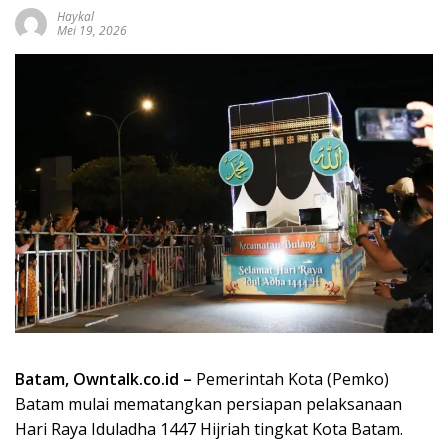
Haykal
Mei 19, 2026
Batam, Owntalk.co.id –
Pemerintah Kota (Pemko)
Batam mulai mematangkan persiapan pelaksanaan
Hari Raya Iduladha 1447 Hijriah tingkat Kota Batam.