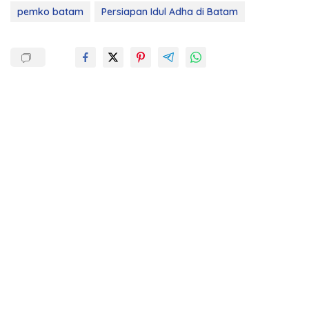
pemko batam
Persiapan Idul Adha di Batam