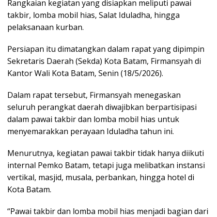
Rangkaian kegiatan yang disiapkan meliputi pawai
takbir, lomba mobil hias, Salat Iduladha, hingga
pelaksanaan kurban.
Persiapan itu dimatangkan dalam rapat yang dipimpin
Sekretaris Daerah (Sekda) Kota Batam, Firmansyah di
Kantor Wali Kota Batam, Senin (18/5/2026).
Dalam rapat tersebut, Firmansyah menegaskan
seluruh perangkat daerah diwajibkan berpartisipasi
dalam pawai takbir dan lomba mobil hias untuk
menyemarakkan perayaan Iduladha tahun ini.
Menurutnya, kegiatan pawai takbir tidak hanya diikuti
internal Pemko Batam, tetapi juga melibatkan instansi
vertikal, masjid, musala, perbankan, hingga hotel di
Kota Batam.
“Pawai takbir dan lomba mobil hias menjadi bagian dari