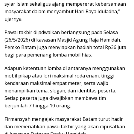
syiar Islam sekaligus ajang mempererat kebersamaan
masyarakat dalam menyambut Hari Raya Iduladha,”
ujarnya.
Pawai takbir dijadwalkan berlangsung pada Selasa
(26/5/2026) di kawasan Masjid Agung Raja Hamidah.
Pemko Batam juga menyiapkan hadiah total Rp36 juta
bagi para pemenang lomba mobil hias.
Adapun ketentuan lomba di antaranya menggunakan
mobil pikap atau lori maksimal roda enam, tinggi
kendaraan maksimal empat meter, serta wajib
menampilkan tema, slogan, dan identitas peserta.
Setiap peserta juga diwajibkan membawa tim
berjumlah 7 hingga 10 orang.
Firmansyah mengajak masyarakat Batam turut hadir
dan memeriahkan pawai takbir yang akan dipusatkan