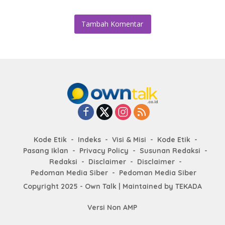
Tambah Komentar
Kode Etik
Indeks
Visi & Misi
Kode Etik
Pasang Iklan
Privacy Policy
Susunan Redaksi
Redaksi
Disclaimer
Disclaimer
Pedoman Media Siber
Pedoman Media Siber
Copyright 2025 - Own Talk | Maintained by
TEKADA
Versi Non AMP