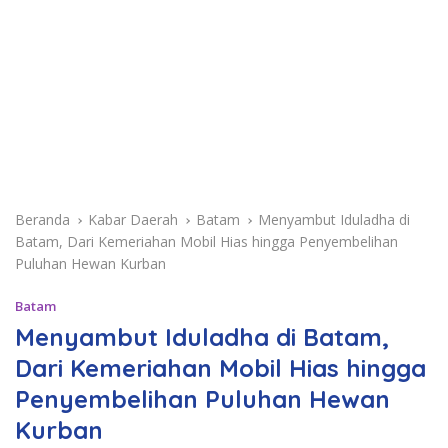
Beranda
Kabar Daerah
Batam
Menyambut Iduladha di
Batam, Dari Kemeriahan Mobil Hias hingga Penyembelihan
Puluhan Hewan Kurban
Batam
Menyambut Iduladha di Batam,
Dari Kemeriahan Mobil Hias hingga
Penyembelihan Puluhan Hewan
Kurban