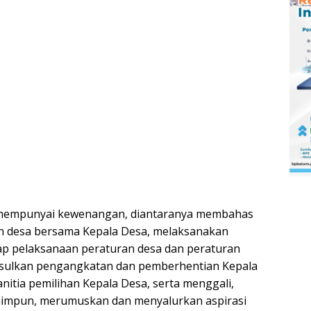
mempunyai kewenangan, diantaranya membahas
n desa bersama Kepala Desa, melaksanakan
p pelaksanaan peraturan desa dan peraturan
sulkan pengangkatan dan pemberhentian Kepala
itia pemilihan Kepala Desa, serta menggali,
mpun, merumuskan dan menyalurkan aspirasi