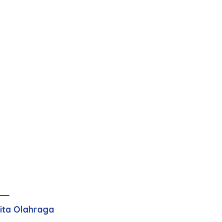
ita Olahraga