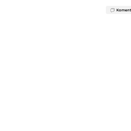
Koment