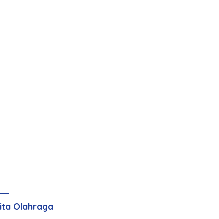
ita Olahraga