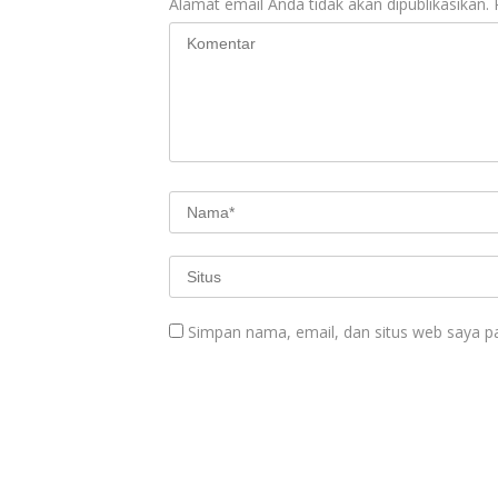
Alamat email Anda tidak akan dipublikasikan.
Simpan nama, email, dan situs web saya p