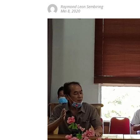
Raymond Leon Sembiring
Mei 8, 2020