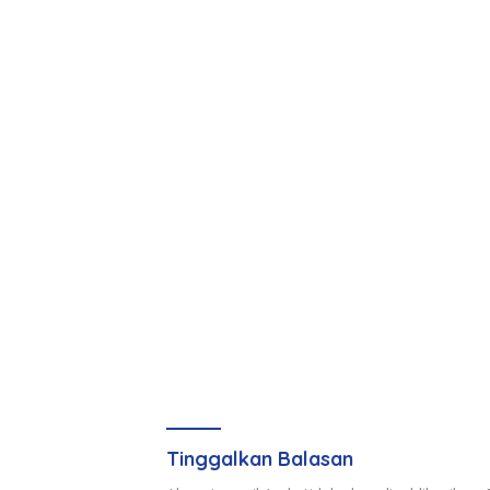
Tinggalkan Balasan