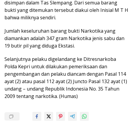
disimpan dalam Tas Slempang. Dari semua barang
bukti yang ditemukan tersebut diakui oleh Inisial M T H
bahwa miliknya sendiri.
Jumlah keseluruhan barang bukti Narkotika yang
diamankan adalah 347 gram Narkotika jenis sabu dan
19 butir pil yang diduga Ekstasi.
Selanjutnya pelaku digelandang ke Ditresnarkoba
Polda Kepri untuk dilakukan pemeriksaan dan
pengembangan dan pelaku diancam dengan Pasal 114
ayat (2) atau pasal 112 ayat (2) Juncto Pasal 132 ayat (1)
undang – undang Republik Indonesia No. 35 Tahun
2009 tentang narkotika. (Humas)