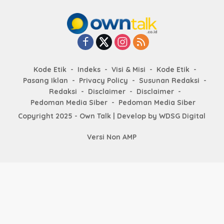
Kode Etik
Indeks
Visi & Misi
Kode Etik
Pasang Iklan
Privacy Policy
Susunan Redaksi
Redaksi
Disclaimer
Disclaimer
Pedoman Media Siber
Pedoman Media Siber
Copyright 2025 - Own Talk | Develop by
WDSG Digital
Versi Non AMP