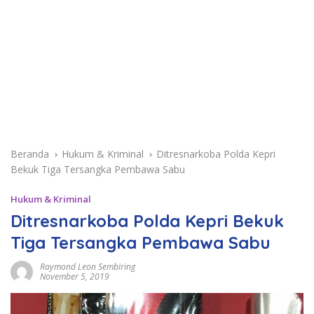
Beranda
Hukum & Kriminal
Ditresnarkoba Polda Kepri
Bekuk Tiga Tersangka Pembawa Sabu
Hukum & Kriminal
Ditresnarkoba Polda Kepri Bekuk
Tiga Tersangka Pembawa Sabu
Raymond Leon Sembiring
November 5, 2019