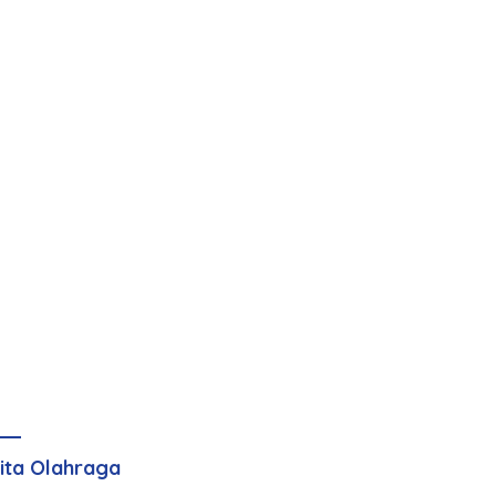
ita Olahraga