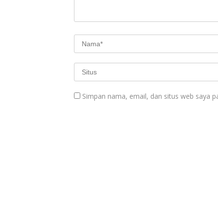
Simpan nama, email, dan situs web saya p