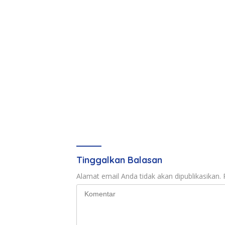
Tinggalkan Balasan
Alamat email Anda tidak akan dipublikasikan.