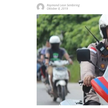
Raymond Leon Sembiring
Oktober 8, 2019