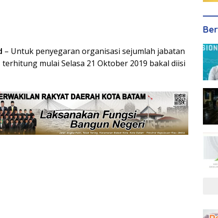
Ber
d
– Untuk penyegaran organisasi sejumlah jabatan
 terhitung mulai Selasa 21 Oktober 2019 bakal diisi