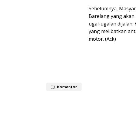
Sebelumnya, Masyar
Barelang yang akan 
ugal-ugalan dijalan.
yang melibatkan an
motor. (Ack)
Komentar