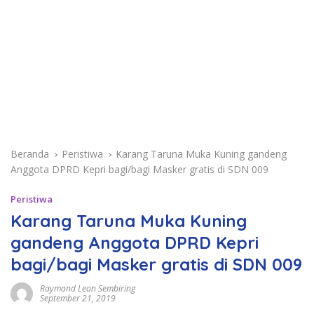
Beranda
Peristiwa
Karang Taruna Muka Kuning gandeng
Anggota DPRD Kepri bagi/bagi Masker gratis di SDN 009
Peristiwa
Karang Taruna Muka Kuning
gandeng Anggota DPRD Kepri
bagi/bagi Masker gratis di SDN 009
Raymond Leon Sembiring
September 21, 2019