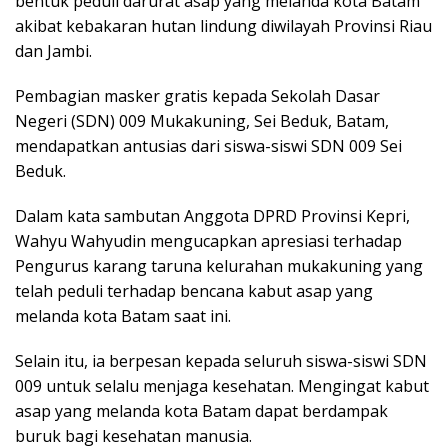
bentuk peduli darurat asap yang melanda kota Batam
akibat kebakaran hutan lindung diwilayah Provinsi Riau
dan Jambi.
Pembagian masker gratis kepada Sekolah Dasar
Negeri (SDN) 009 Mukakuning, Sei Beduk, Batam,
mendapatkan antusias dari siswa-siswi SDN 009 Sei
Beduk.
Dalam kata sambutan Anggota DPRD Provinsi Kepri,
Wahyu Wahyudin mengucapkan apresiasi terhadap
Pengurus karang taruna kelurahan mukakuning yang
telah peduli terhadap bencana kabut asap yang
melanda kota Batam saat ini.
Selain itu, ia berpesan kepada seluruh siswa-siswi SDN
009 untuk selalu menjaga kesehatan. Mengingat kabut
asap yang melanda kota Batam dapat berdampak
buruk bagi kesehatan manusia.