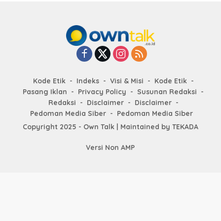
Kode Etik
Indeks
Visi & Misi
Kode Etik
Pasang Iklan
Privacy Policy
Susunan Redaksi
Redaksi
Disclaimer
Disclaimer
Pedoman Media Siber
Pedoman Media Siber
Copyright 2025 - Own Talk | Maintained by
TEKADA
Versi Non AMP