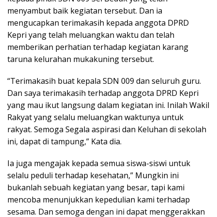
menyambut baik kegiatan tersebut. Dan ia
mengucapkan terimakasih kepada anggota DPRD
Kepri yang telah meluangkan waktu dan telah
memberikan perhatian terhadap kegiatan karang
taruna kelurahan mukakuning tersebut.
“Terimakasih buat kepala SDN 009 dan seluruh guru.
Dan saya terimakasih terhadap anggota DPRD Kepri
yang mau ikut langsung dalam kegiatan ini. Inilah Wakil
Rakyat yang selalu meluangkan waktunya untuk
rakyat. Semoga Segala aspirasi dan Keluhan di sekolah
ini, dapat di tampung,” Kata dia.
Ia juga mengajak kepada semua siswa-siswi untuk
selalu peduli terhadap kesehatan,” Mungkin ini
bukanlah sebuah kegiatan yang besar, tapi kami
mencoba menunjukkan kepedulian kami terhadap
sesama. Dan semoga dengan ini dapat menggerakkan