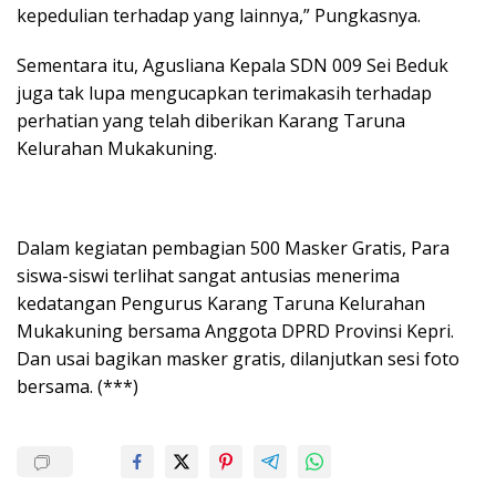
kepedulian terhadap yang lainnya,” Pungkasnya.
Sementara itu, Agusliana Kepala SDN 009 Sei Beduk
juga tak lupa mengucapkan terimakasih terhadap
perhatian yang telah diberikan Karang Taruna
Kelurahan Mukakuning.
Dalam kegiatan pembagian 500 Masker Gratis, Para
siswa-siswi terlihat sangat antusias menerima
kedatangan Pengurus Karang Taruna Kelurahan
Mukakuning bersama Anggota DPRD Provinsi Kepri.
Dan usai bagikan masker gratis, dilanjutkan sesi foto
bersama. (***)