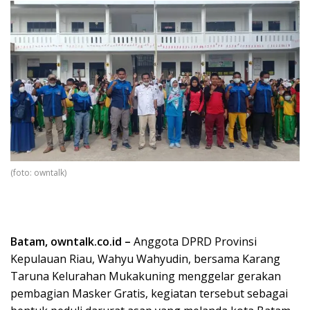
(foto: owntalk)
Batam, owntalk.co.id –
Anggota DPRD Provinsi
Kepulauan Riau, Wahyu Wahyudin, bersama Karang
Taruna Kelurahan Mukakuning menggelar gerakan
pembagian Masker Gratis, kegiatan tersebut sebagai