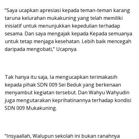
“Saya ucapkan apresiasi kepada teman-teman karang
taruna kelurahan mukakuning yang telah memiliki
inisiatif untuk menunjukkan kepedulian terhadap
sesama. Dan saya mengajak kepada Kepada semuanya
untuk tetap menjaga kesehatan. Lebih baik mencegah
daripada mengobati,” Ucapnya.
Tak hanya itu saja, Ia mengucapkan terimakasih
kepada pihak SDN 009 Sei Beduk yang berkenaan
menyambut kegiatan tersebut. Dan Wahyu Wahyudin
juga mengutarakan keprihatinannya terhadap kondisi
SDN 009 Mukakuning.
“Insyaallah, Walupun sekolah ini bukan ranahnya