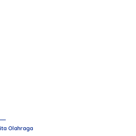
ita Olahraga