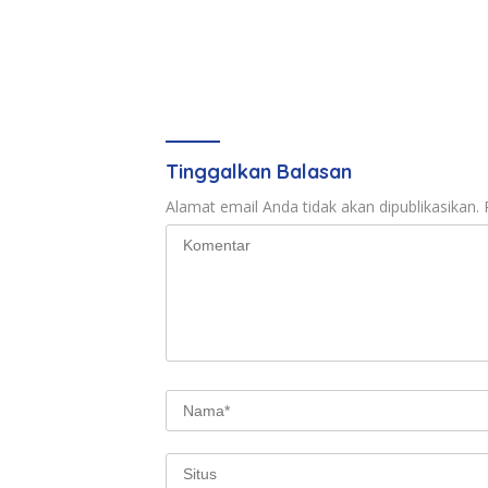
Tinggalkan Balasan
Alamat email Anda tidak akan dipublikasikan.