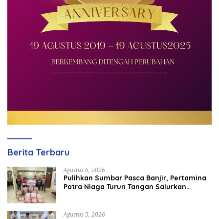
Berita Terbaru
Agustus 6, 2026
Pulihkan Sumbar Pasca Banjir, Pertamina
Patra Niaga Turun Tangan Salurkan
Bantuan Kemanusiaan
Agustus 5, 2026