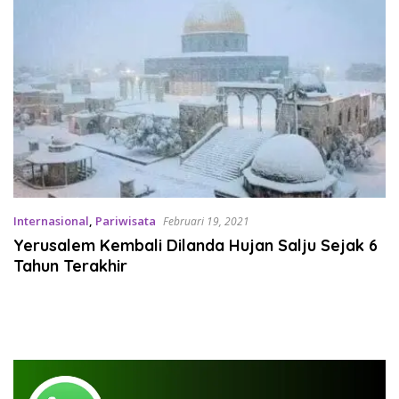
Internasional
,
Pariwisata
Februari 19, 2021
Yerusalem Kembali Dilanda Hujan Salju Sejak 6
Tahun Terakhir