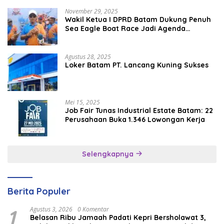
November 29, 2025
Wakil Ketua I DPRD Batam Dukung Penuh
Sea Eagle Boat Race Jadi Agenda
Tahunan
Agustus 28, 2025
Loker Batam PT. Lancang Kuning Sukses
Mei 15, 2025
Job Fair Tunas Industrial Estate Batam: 22
Perusahaan Buka 1.346 Lowongan Kerja
Selengkapnya
Berita Populer
1
Agustus 3, 2026
0 Komentar
Belasan Ribu Jamaah Padati Kepri Bersholawat 3,