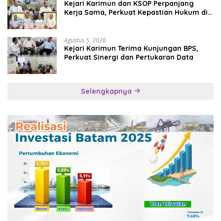
Kejari Karimun dan KSOP Perpanjang
Kerja Sama, Perkuat Kepastian Hukum di
Sektor Maritim
Agustus 5, 2026
Kejari Karimun Terima Kunjungan BPS,
Perkuat Sinergi dan Pertukaran Data
Selengkapnya