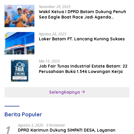
November 29, 2025
Wakil Ketua I DPRD Batam Dukung Penuh
Sea Eagle Boat Race Jadi Agenda
Tahunan
Agustus 28, 2025
Loker Batam PT. Lancang Kuning Sukses
Mei 15, 2025
Job Fair Tunas Industrial Estate Batam: 22
Perusahaan Buka 1.346 Lowongan Kerja
Selengkapnya
Berita Populer
1
Agustus 3, 2026
0 Komentar
DPRD Karimun Dukung SIMPATI DESA, Layanan