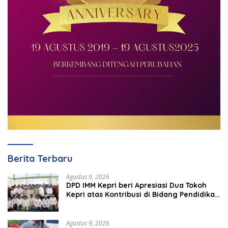
Berita Terbaru
Agustus 9, 2026
DPD IMM Kepri beri Apresiasi Dua Tokoh
Kepri atas Kontribusi di Bidang Pendidikan
dan Keamanan
Agustus 9, 2026