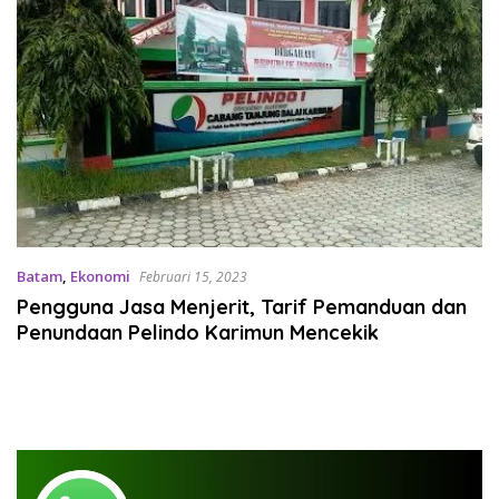
Batam
,
Ekonomi
Februari 15, 2023
Pengguna Jasa Menjerit, Tarif Pemanduan dan
Penundaan Pelindo Karimun Mencekik