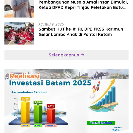
Pembangunan Musala Amal Insan Dimulai,
Ketua DPRD Kepri Tinjau Peletakan Batu
Pertama
Agustus 9, 2026
Sambut HUT ke-81 RI, DPD PKSS Karimun
Gelar Lomba Anak di Pantai Ketam
Selengkapnya