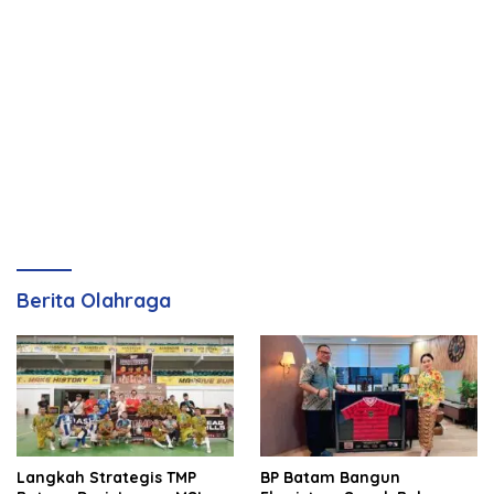
Berita Olahraga
Langkah Strategis TMP
BP Batam Bangun