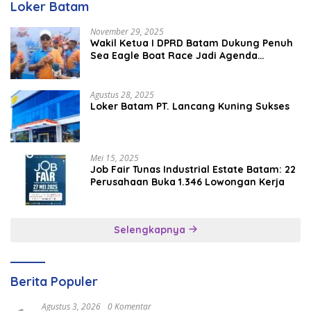
Loker Batam
November 29, 2025
Wakil Ketua I DPRD Batam Dukung Penuh
Sea Eagle Boat Race Jadi Agenda
Tahunan
Agustus 28, 2025
Loker Batam PT. Lancang Kuning Sukses
Mei 15, 2025
Job Fair Tunas Industrial Estate Batam: 22
Perusahaan Buka 1.346 Lowongan Kerja
Selengkapnya
Berita Populer
Agustus 3, 2026
0 Komentar