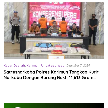
Kabar Daerah
,
Karimun
,
Uncategorized
Desember 7, 2024
Satresnarkoba Polres Karimun Tangkap Kurir
Narkoba Dengan Barang Bukti 11,613 Gram
Sabu