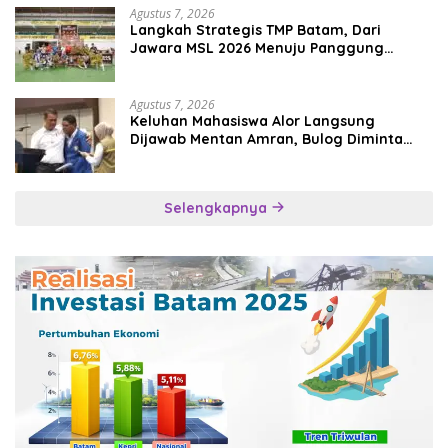
Agustus 7, 2026
Langkah Strategis TMP Batam, Dari
Jawara MSL 2026 Menuju Panggung
Internasional
Agustus 7, 2026
Keluhan Mahasiswa Alor Langsung
Dijawab Mentan Amran, Bulog Diminta
Kirim Beras Hari Itu Juga
Selengkapnya