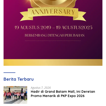
Berita Terbaru
Agustus 7, 2026
Hadir di Grand Batam Mall, Ini Deretan
Promo Menarik di PKP Expo 2026