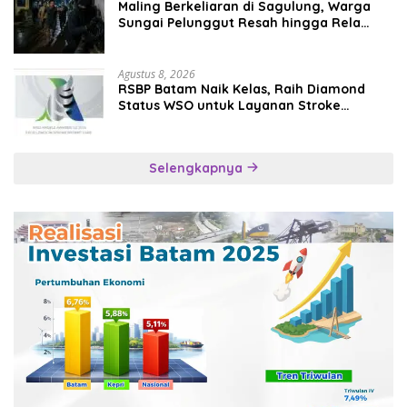
Maling Berkeliaran di Sagulung, Warga
Sungai Pelunggut Resah hingga Rela
Begadang
Agustus 8, 2026
RSBP Batam Naik Kelas, Raih Diamond
Status WSO untuk Layanan Stroke
Berstandar Internasional
Selengkapnya