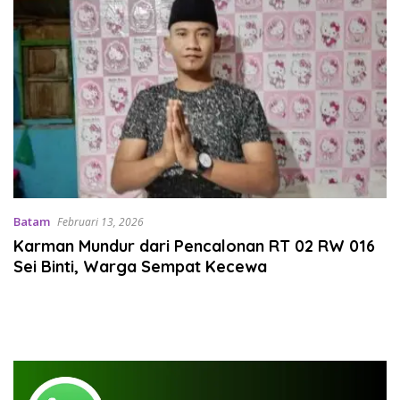
Batam
Februari 13, 2026
Karman Mundur dari Pencalonan RT 02 RW 016
Sei Binti, Warga Sempat Kecewa