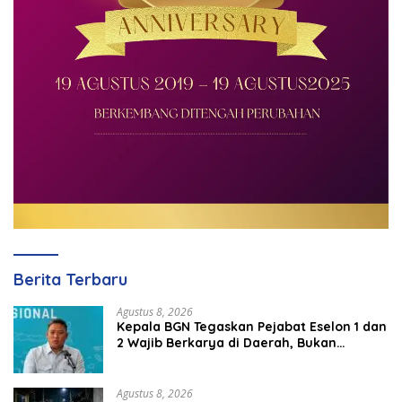
Berita Terbaru
Agustus 8, 2026
Kepala BGN Tegaskan Pejabat Eselon 1 dan
2 Wajib Berkarya di Daerah, Bukan
Menumpuk di Jakarta
Agustus 8, 2026