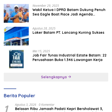
November 29, 2025
Wakil Ketua I DPRD Batam Dukung Penuh
Sea Eagle Boat Race Jadi Agenda
Tahunan
Agustus 28, 2025
Loker Batam PT. Lancang Kuning Sukses
Mei 15, 2025
Job Fair Tunas Industrial Estate Batam: 22
Perusahaan Buka 1.346 Lowongan Kerja
Selengkapnya
Berita Populer
1
Agustus 3, 2026
0 Komentar
Belasan Ribu Jamaah Padati Kepri Bersholawat 3,