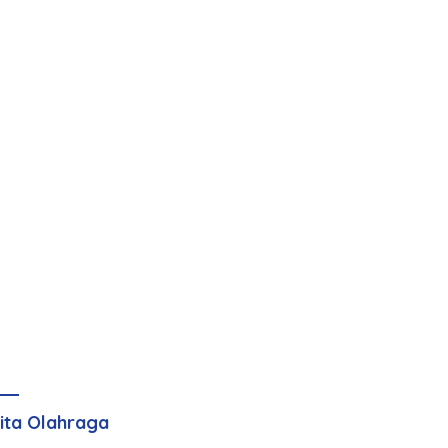
ita Olahraga