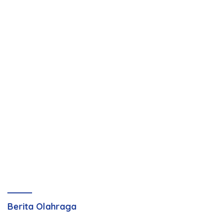
Berita Olahraga