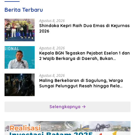
Berita Terbaru
Agustus 8, 2026
Shindoka Kepri Raih Dua Emas di Kejurnas
2026
Agustus 8, 2026
Kepala BGN Tegaskan Pejabat Eselon 1 dan
2 Wajib Berkarya di Daerah, Bukan
Menumpuk di Jakarta
Agustus 8, 2026
Maling Berkeliaran di Sagulung, Warga
Sungai Pelunggut Resah hingga Rela
Begadang
Selengkapnya