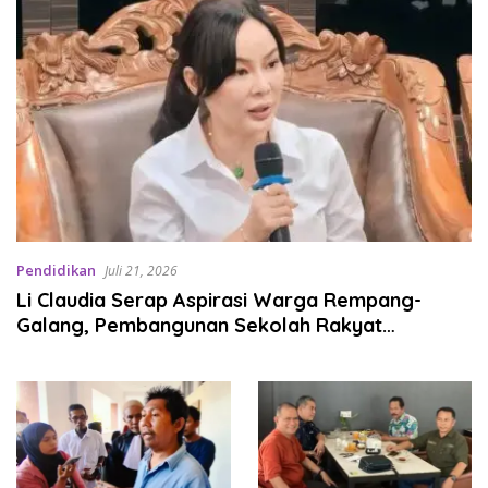
Pendidikan
Juli 21, 2026
Li Claudia Serap Aspirasi Warga Rempang-
Galang, Pembangunan Sekolah Rakyat
Utamakan Kepentingan Masyarakat