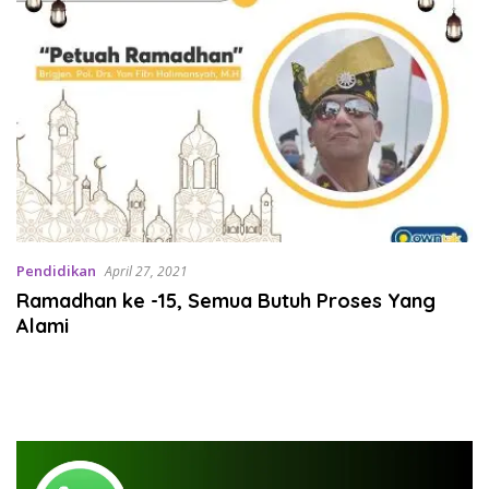
Pendidikan
April 27, 2021
Ramadhan ke -15, Semua Butuh Proses Yang
Alami