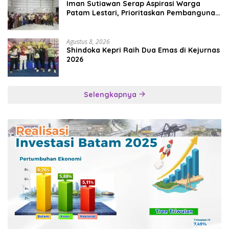
Iman Sutiawan Serap Aspirasi Warga
Patam Lestari, Prioritaskan Pembangunan
Rumah Ibadah
Agustus 8, 2026
Shindoka Kepri Raih Dua Emas di Kejurnas
2026
Selengkapnya