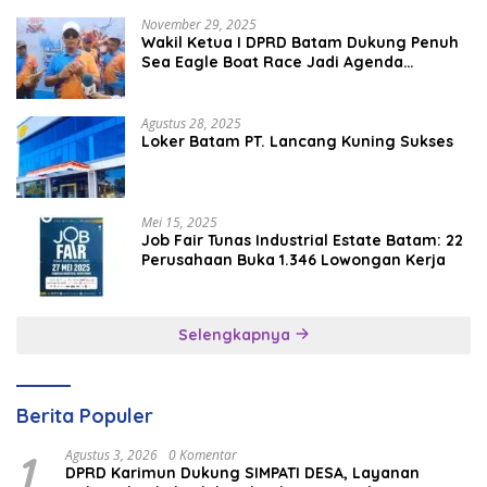
November 29, 2025
Wakil Ketua I DPRD Batam Dukung Penuh
Sea Eagle Boat Race Jadi Agenda
Tahunan
Agustus 28, 2025
Loker Batam PT. Lancang Kuning Sukses
Mei 15, 2025
Job Fair Tunas Industrial Estate Batam: 22
Perusahaan Buka 1.346 Lowongan Kerja
Selengkapnya
Berita Populer
1
Agustus 3, 2026
0 Komentar
DPRD Karimun Dukung SIMPATI DESA, Layanan