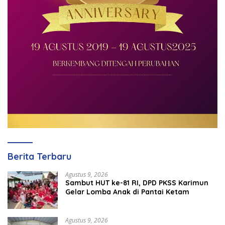
Berita Terbaru
Agustus 9, 2026
Sambut HUT ke-81 RI, DPD PKSS Karimun
Gelar Lomba Anak di Pantai Ketam
Agustus 9, 2026