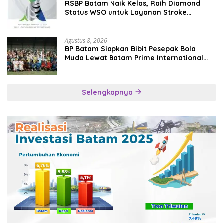
RSBP Batam Naik Kelas, Raih Diamond
Status WSO untuk Layanan Stroke
Berstandar Internasional
Agustus 8, 2026
BP Batam Siapkan Bibit Pesepak Bola
Muda Lewat Batam Prime International
Grassroot Football Festival 2026
Selengkapnya