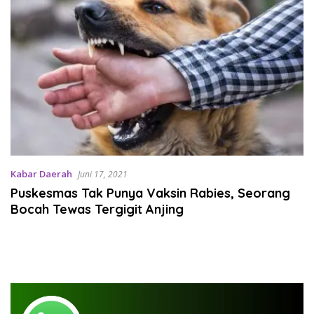
Kabar Daerah
Juni 17, 2021
Puskesmas Tak Punya Vaksin Rabies, Seorang
Bocah Tewas Tergigit Anjing