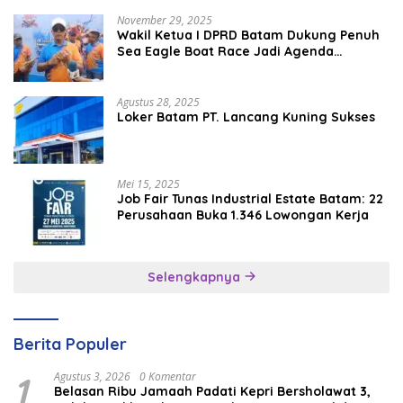
November 29, 2025
Wakil Ketua I DPRD Batam Dukung Penuh
Sea Eagle Boat Race Jadi Agenda
Tahunan
Agustus 28, 2025
Loker Batam PT. Lancang Kuning Sukses
Mei 15, 2025
Job Fair Tunas Industrial Estate Batam: 22
Perusahaan Buka 1.346 Lowongan Kerja
Selengkapnya
Berita Populer
1
Agustus 3, 2026
0 Komentar
Belasan Ribu Jamaah Padati Kepri Bersholawat 3,