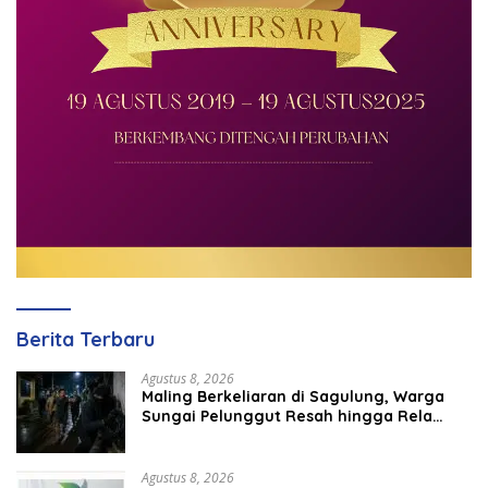
Berita Terbaru
Agustus 8, 2026
Maling Berkeliaran di Sagulung, Warga
Sungai Pelunggut Resah hingga Rela
Begadang
Agustus 8, 2026