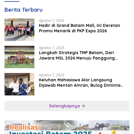
Berita Terbaru
Agustus 7, 2026
Hadir di Grand Batam Mall, Ini Deretan
Promo Menarik di PKP Expo 2026
Agustus 7, 2026
Langkah Strategis TMP Batam, Dari
Jawara MSL 2026 Menuju Panggung
Internasional
Agustus 7, 2026
Keluhan Mahasiswa Alor Langsung
Dijawab Mentan Amran, Bulog Diminta
Kirim Beras Hari Itu Juga
Selengkapnya