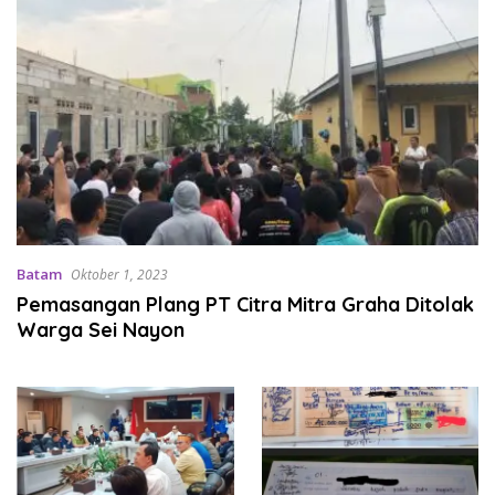
Batam
Oktober 1, 2023
Pemasangan Plang PT Citra Mitra Graha Ditolak
Warga Sei Nayon