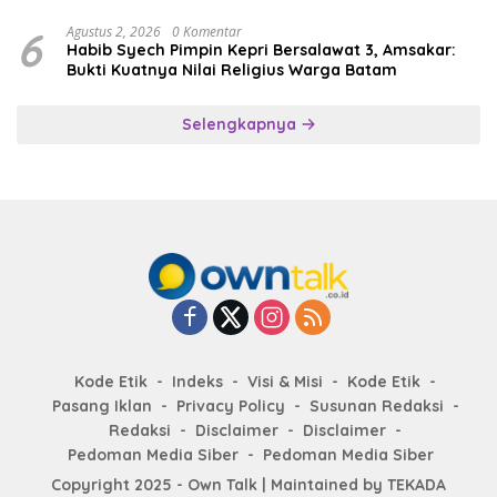
6
Agustus 2, 2026
0 Komentar
Habib Syech Pimpin Kepri Bersalawat 3, Amsakar:
Bukti Kuatnya Nilai Religius Warga Batam
Selengkapnya
Kode Etik
Indeks
Visi & Misi
Kode Etik
Pasang Iklan
Privacy Policy
Susunan Redaksi
Redaksi
Disclaimer
Disclaimer
Pedoman Media Siber
Pedoman Media Siber
Copyright 2025 - Own Talk | Maintained by
TEKADA