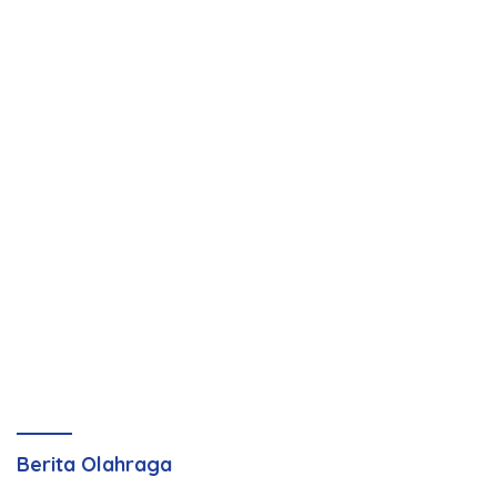
Berita Olahraga