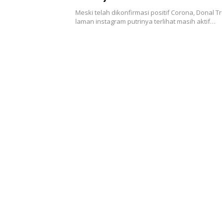
Meski telah dikonfirmasi positif Corona, Donal Tr
laman instagram putrinya terlihat masih aktif…