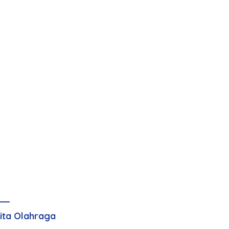
ita Olahraga